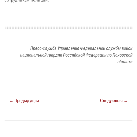
сотрудникам полиции.
Пресс-служба Управления Федеральной службы войск
национальной гвардии Российской Федерации по Псковской
области
← Предыдущая
Следующая →