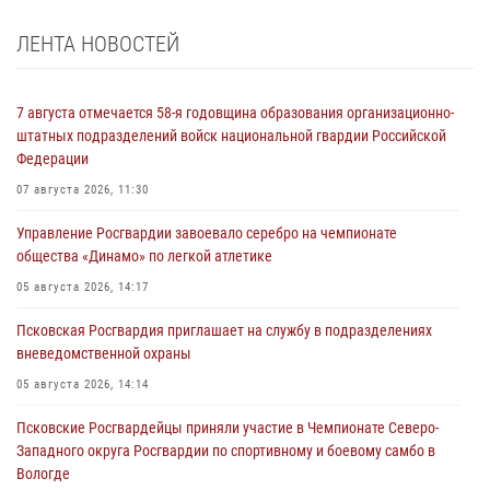
ЛЕНТА НОВОСТЕЙ
7 августа отмечается 58-я годовщина образования организационно-
штатных подразделений войск национальной гвардии Российской
Федерации
07 августа 2026, 11:30
Управление Росгвардии завоевало серебро на чемпионате
общества «Динамо» по легкой атлетике
05 августа 2026, 14:17
Псковская Росгвардия приглашает на службу в подразделениях
вневедомственной охраны
05 августа 2026, 14:14
Псковские Росгвардейцы приняли участие в Чемпионате Северо-
Западного округа Росгвардии по спортивному и боевому самбо в
Вологде