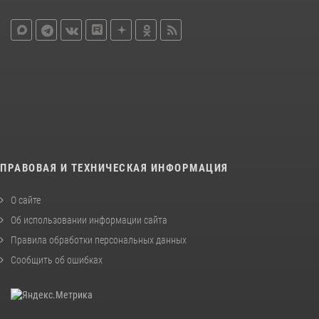
ПРАВОВАЯ И ТЕХНИЧЕСКАЯ ИНФОРМАЦИЯ
О сайте
Об использовании информации сайта
Правила обработки персональных данных
Сообщить об ошибках