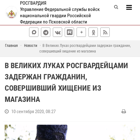
РОСГВАРДИЯ
Управление Федеральной службы войск
национальной гвардии Российской
Федерации по Псковской области
Главная
Новости
В Великих Луках росгвардейцами задержан гражданин,
совершивший хищение из магазина
В ВЕЛИКИХ ЛУКАХ РОСГВАРДЕЙЦАМИ
ЗАДЕРЖАН ГРАЖДАНИН,
СОВЕРШИВШИЙ ХИЩЕНИЕ ИЗ
МАГАЗИНА
10 сентября 2020, 08:27