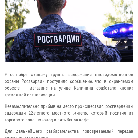
9 сентября экипажу группы задержания вневедомственной
охраны Росгвардии поступило сообщение, что в охраняемом
объекте – магазине на улице Калинина сработала кнопка
тревожной сигнализации.
Незамедлительно прибыв на место происшествия, росгвардейцы
задержали 22-летнего местного жителя, который похитил из
торгового зала шоколад и пять банок кофе.
Для дальнейшего разбирательства подозреваемый передан