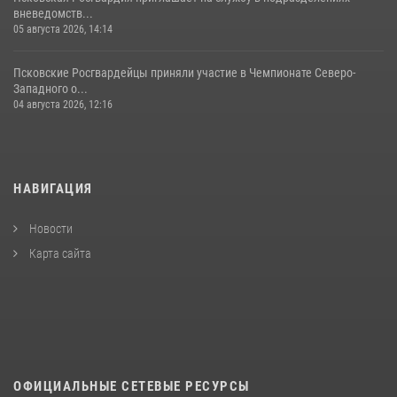
вневедомств...
05 августа 2026, 14:14
Псковские Росгвардейцы приняли участие в Чемпионате Северо-
Западного о...
04 августа 2026, 12:16
НАВИГАЦИЯ
Новости
Карта сайта
ОФИЦИАЛЬНЫЕ СЕТЕВЫЕ РЕСУРСЫ