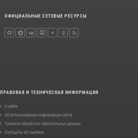
ОФИЦИАЛЬНЫЕ СЕТЕВЫЕ РЕСУРСЫ
ПРАВОВАЯ И ТЕХНИЧЕСКАЯ ИНФОРМАЦИЯ
О сайте
Об использовании информации сайта
Правила обработки персональных данных
Сообщить об ошибках