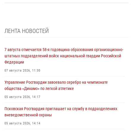
ЛЕНТА НОВОСТЕЙ
7 августа отмечается 58-я годовщина образования организационно-
штатных подразделений войск национальной гвардии Российской
Федерации
07 августа 2026, 11:30
Управление Росгвардии завоевало серебро на чемпионате
общества «Динамо» по легкой атлетике
05 августа 2026, 14:17
Псковская Росгвардия приглашает на службу в подразделениях
вневедомственной охраны
05 августа 2026, 14:14