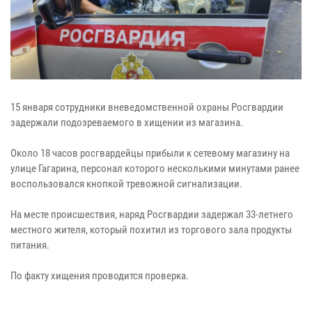
15 января сотрудники вневедомственной охраны Росгвардии
задержали подозреваемого в хищении из магазина.
Около 18 часов росгвардейцы прибыли к сетевому магазину на
улице Гагарина, персонал которого несколькими минутами ранее
воспользовался кнопкой тревожной сигнализации.
На месте происшествия, наряд Росгвардии задержал 33-летнего
местного жителя, который похитил из торгового зала продукты
питания.
По факту хищения проводится проверка.