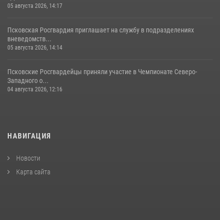
05 августа 2026, 14:17
Псковская Росгвардия приглашает на службу в подразделениях
вневедомств...
05 августа 2026, 14:14
Псковские Росгвардейцы приняли участие в Чемпионате Северо-
Западного о...
04 августа 2026, 12:16
НАВИГАЦИЯ
Новости
Карта сайта