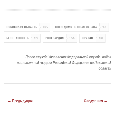
ПСКОВСКАЯ ОБЛАСТЬ
1625
ВНЕВЕДОМСТВЕННАЯ ОХРАНА
951
БЕЗОПАСНОСТЬ
977
РОСГВАРДИЯ
1725
ОРУЖИЕ
531
Пресс-служба Управления Федеральной службы войск
национальной гвардии Российской Федерации по Псковской
области
← Предыдущая
Следующая →