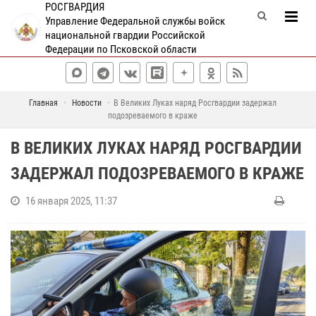
РОСГВАРДИЯ
Управление Федеральной службы войск
национальной гвардии Российской
Федерации по Псковской области
Главная
Новости
В Великих Луках наряд Росгвардии задержал
подозреваемого в краже
В ВЕЛИКИХ ЛУКАХ НАРЯД РОСГВАРДИИ
ЗАДЕРЖАЛ ПОДОЗРЕВАЕМОГО В КРАЖЕ
16 января 2025, 11:37