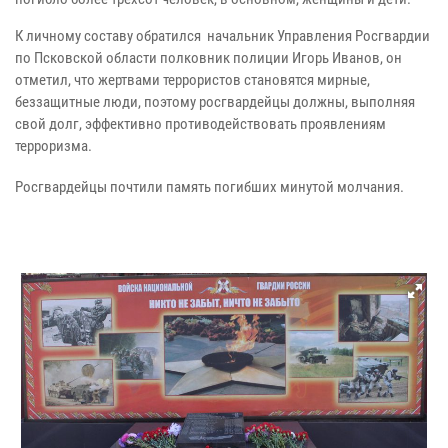
К личному составу обратился начальник Управления Росгвардии
по Псковской области полковник полиции Игорь Иванов, он
отметил, что жертвами террористов становятся мирные,
беззащитные люди, поэтому росгвардейцы должны, выполняя
свой долг, эффективно противодействовать проявлениям
терроризма.
Росгвардейцы почтили память погибших минутой молчания.