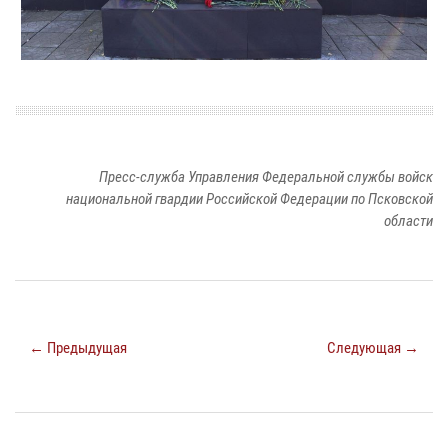
Пресс-служба Управления Федеральной службы войск
национальной гвардии Российской Федерации по Псковской
области
← Предыдущая
Следующая →