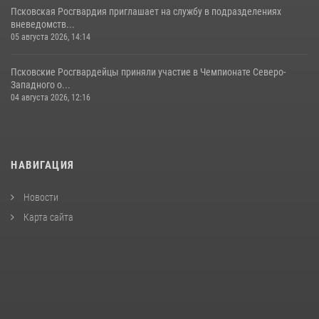
Псковская Росгвардия приглашает на службу в подразделениях
вневедомств...
05 августа 2026, 14:14
Псковские Росгвардейцы приняли участие в Чемпионате Северо-
Западного о...
04 августа 2026, 12:16
НАВИГАЦИЯ
Новости
Карта сайта