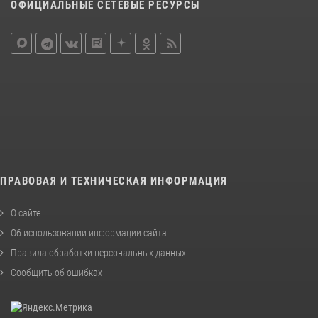
ОФИЦИАЛЬНЫЕ СЕТЕВЫЕ РЕСУРСЫ
ПРАВОВАЯ И ТЕХНИЧЕСКАЯ ИНФОРМАЦИЯ
О сайте
Об использовании информации сайта
Правила обработки персональных данных
Сообщить об ошибках