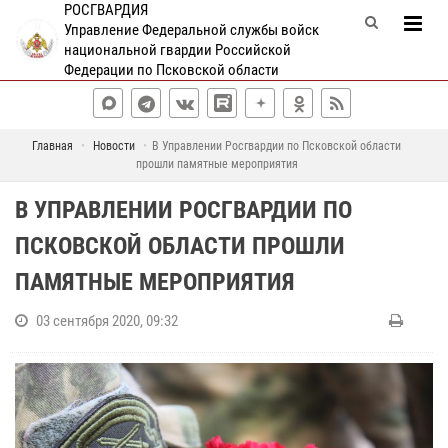
РОСГВАРДИЯ
Управление Федеральной службы войск
национальной гвардии Российской
Федерации по Псковской области
Главная
Новости
В Управлении Росгвардии по Псковской области
прошли памятные мероприятия
В УПРАВЛЕНИИ РОСГВАРДИИ ПО
ПСКОВСКОЙ ОБЛАСТИ ПРОШЛИ
ПАМЯТНЫЕ МЕРОПРИЯТИЯ
03 сентября 2020, 09:32