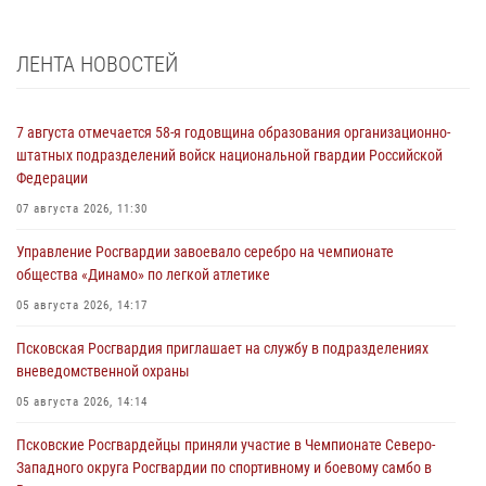
ЛЕНТА НОВОСТЕЙ
7 августа отмечается 58-я годовщина образования организационно-
штатных подразделений войск национальной гвардии Российской
Федерации
07 августа 2026, 11:30
Управление Росгвардии завоевало серебро на чемпионате
общества «Динамо» по легкой атлетике
05 августа 2026, 14:17
Псковская Росгвардия приглашает на службу в подразделениях
вневедомственной охраны
05 августа 2026, 14:14
Псковские Росгвардейцы приняли участие в Чемпионате Северо-
Западного округа Росгвардии по спортивному и боевому самбо в