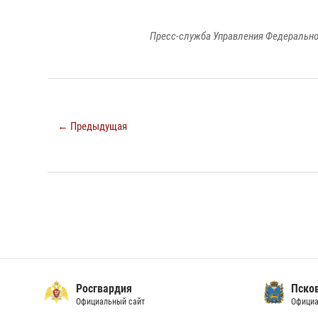
Пресс-служба Управления Федерально
← Предыдущая
Росгвардия
Пско
Официальный сайт
Официа