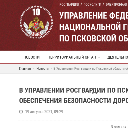
РОСГВАРДИЯ
ГОСУСЛУГИ
ЭЛЕКТРОННАЯ
УПРАВЛЕНИЕ ФЕД
НАЦИОНАЛЬНОЙ Г
ПО ПСКОВСКОЙ О
НОВОСТИ
ТЕРРИТОРИАЛЬНЫЙ ОРГАН
ДЕЯТЕЛЬНО
Главная
Новости
В Управлении Росгвардии по Псковской области 
В УПРАВЛЕНИИ РОСГВАРДИИ ПО П
ОБЕСПЕЧЕНИЯ БЕЗОПАСНОСТИ ДО
19 августа 2021, 09:29
В рамках