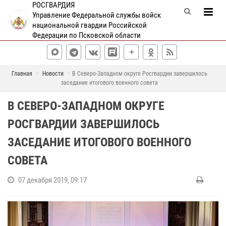
РОСГВАРДИЯ
Управление Федеральной службы войск
национальной гвардии Российской
Федерации по Псковской области
Главная
Новости
В Северо-Западном округе Росгвардии завершилось
заседание итогового военного совета
В СЕВЕРО-ЗАПАДНОМ ОКРУГЕ
РОСГВАРДИИ ЗАВЕРШИЛОСЬ
ЗАСЕДАНИЕ ИТОГОВОГО ВОЕННОГО
СОВЕТА
07 декабря 2019, 09:17