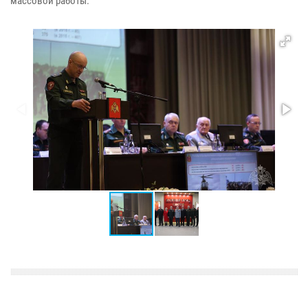
массовой работы.