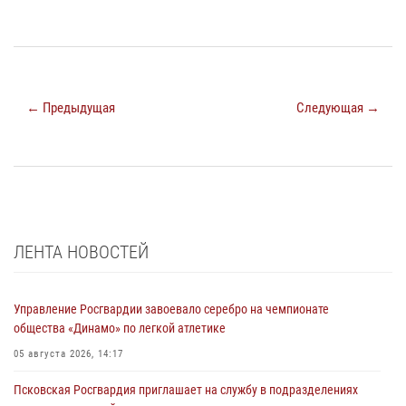
← Предыдущая
Следующая →
ЛЕНТА НОВОСТЕЙ
Управление Росгвардии завоевало серебро на чемпионате
общества «Динамо» по легкой атлетике
05 августа 2026, 14:17
Псковская Росгвардия приглашает на службу в подразделениях