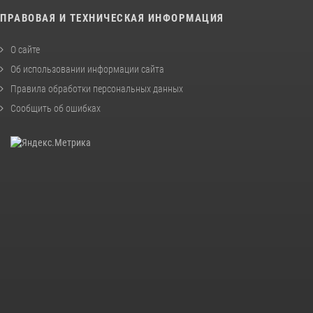
ПРАВОВАЯ И ТЕХНИЧЕСКАЯ ИНФОРМАЦИЯ
О сайте
Об использовании информации сайта
Правила обработки персональных данных
Сообщить об ошибках