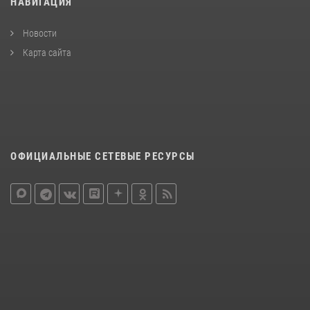
НАВИГАЦИЯ
Новости
Карта сайта
ОФИЦИАЛЬНЫЕ СЕТЕВЫЕ РЕСУРСЫ