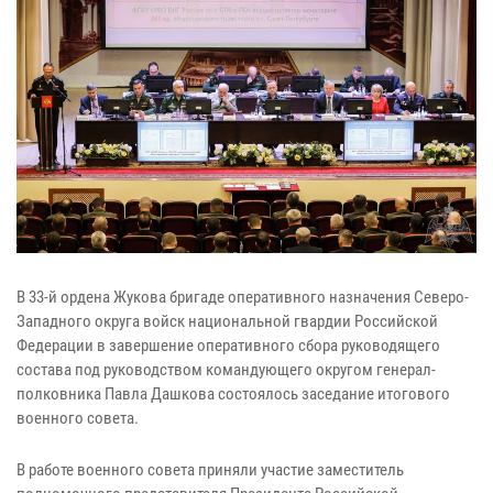
В 33-й ордена Жукова бригаде оперативного назначения Северо-
Западного округа войск национальной гвардии Российской
Федерации в завершение оперативного сбора руководящего
состава под руководством командующего округом генерал-
полковника Павла Дашкова состоялось заседание итогового
военного совета.
В работе военного совета приняли участие заместитель