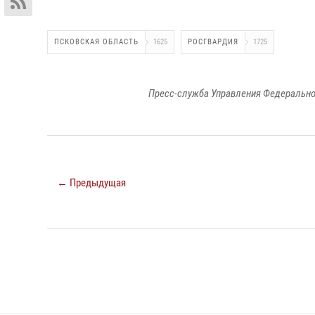
ПСКОВСКАЯ ОБЛАСТЬ
1625
РОСГВАРДИЯ
1725
Пресс-служба Управления Федерально
← Предыдущая