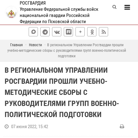
РОСГВАРДИЯ
Управление Федеральной службы войск
национальной гвардии Российской
Федерации по Псковской области
Главная
Новости
В региональном Управлении Росгвардии прошли
учебно-методические сборы с руководителями групп военно-политической
подготовки
В РЕГИОНАЛЬНОМ УПРАВЛЕНИИ
РОСГВАРДИИ ПРОШЛИ УЧЕБНО-
МЕТОДИЧЕСКИЕ СБОРЫ С
РУКОВОДИТЕЛЯМИ ГРУПП ВОЕННО-
ПОЛИТИЧЕСКОЙ ПОДГОТОВКИ
07 июня 2022, 15:42