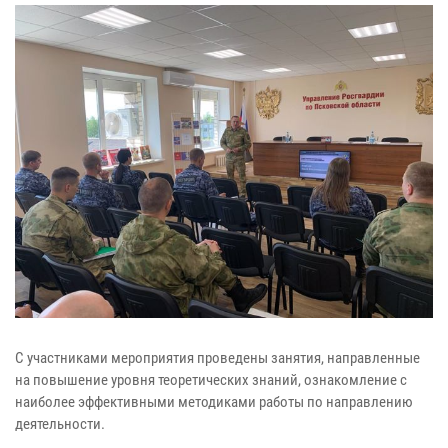
С участниками мероприятия проведены занятия, направленные
на повышение уровня теоретических знаний, ознакомление с
наиболее эффективными методиками работы по направлению
деятельности.