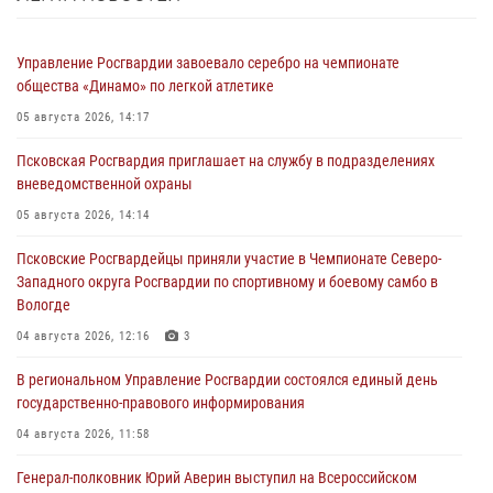
Управление Росгвардии завоевало серебро на чемпионате
общества «Динамо» по легкой атлетике
05 августа 2026, 14:17
Псковская Росгвардия приглашает на службу в подразделениях
вневедомственной охраны
05 августа 2026, 14:14
Псковские Росгвардейцы приняли участие в Чемпионате Северо-
Западного округа Росгвардии по спортивному и боевому самбо в
Вологде
04 августа 2026, 12:16
3
В региональном Управление Росгвардии состоялся единый день
государственно-правового информирования
04 августа 2026, 11:58
Генерал-полковник Юрий Аверин выступил на Всероссийском