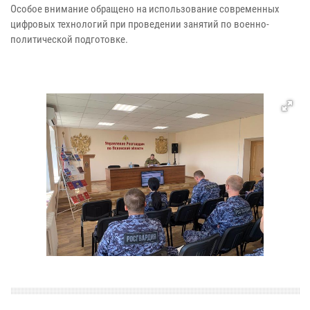
Особое внимание обращено на использование современных
цифровых технологий при проведении занятий по военно-
политической подготовке.