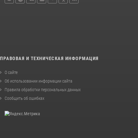
ПРАВОВАЯ И ТЕХНИЧЕСКАЯ ИНФОРМАЦИЯ
О сайте
Об использовании информации сайта
Правила обработки персональных данных
Сообщить об ошибках