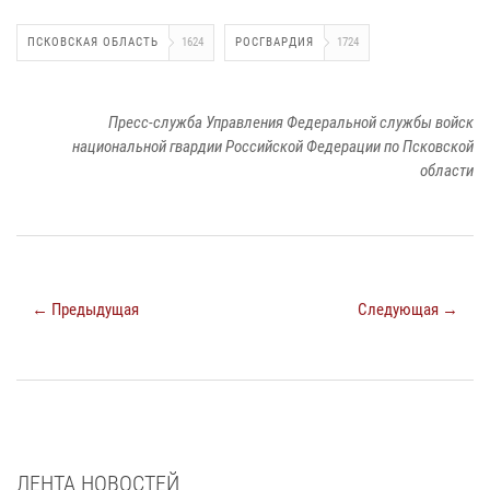
ПСКОВСКАЯ ОБЛАСТЬ
1624
РОСГВАРДИЯ
1724
Пресс-служба Управления Федеральной службы войск
национальной гвардии Российской Федерации по Псковской
области
← Предыдущая
Следующая →
ЛЕНТА НОВОСТЕЙ