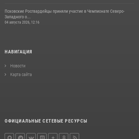
Псковские Росгвардейцы приняли участие в Чемпионате Северо-
Западного о...
04 августа 2026, 12:16
НАВИГАЦИЯ
Новости
Карта сайта
ОФИЦИАЛЬНЫЕ СЕТЕВЫЕ РЕСУРСЫ