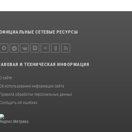
ОФИЦИАЛЬНЫЕ СЕТЕВЫЕ РЕСУРСЫ
РАВОВАЯ И ТЕХНИЧЕСКАЯ ИНФОРМАЦИЯ
О сайте
Об использовании информации сайта
Правила обработки персональных данных
Сообщить об ошибках