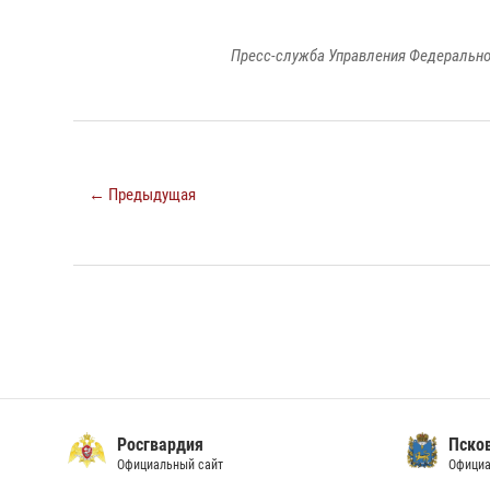
Пресс-служба Управления Федерально
← Предыдущая
Росгвардия
Пско
Официальный сайт
Официа