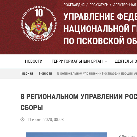
РОСГВАРДИЯ
ГОСУСЛУГИ
ЭЛЕКТРОННАЯ
УПРАВЛЕНИЕ ФЕД
НАЦИОНАЛЬНОЙ Г
ПО ПСКОВСКОЙ О
НОВОСТИ
ТЕРРИТОРИАЛЬНЫЙ ОРГАН
ДЕЯТЕЛЬНО
Главная
Новости
В региональном управлении Росгвардии прошли у
В РЕГИОНАЛЬНОМ УПРАВЛЕНИИ РО
СБОРЫ
11 июня 2020, 08:08
В Управл