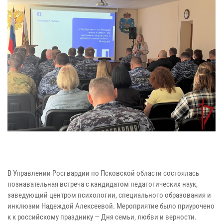
В Управлении Росгвардии по Псковской области состоялась
познавательная встреча с кандидатом педагогических наук,
заведующий центром психологии, специального образования и
инклюзии Надеждой Алексеевой. Мероприятие было приурочено
к к российскому празднику — Дня семьи, любви и верности.