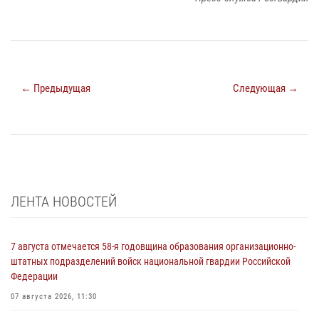
← Предыдущая
Следующая →
ЛЕНТА НОВОСТЕЙ
7 августа отмечается 58-я годовщина образования организационно-
штатных подразделений войск национальной гвардии Российской
Федерации
07 августа 2026, 11:30