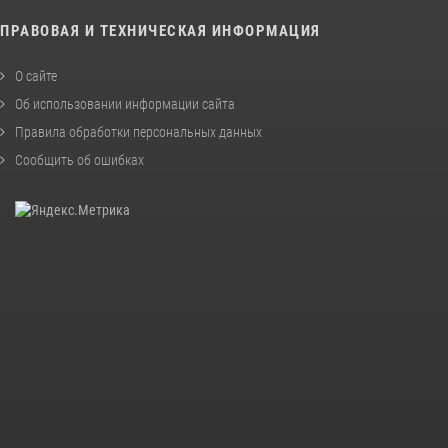
ПРАВОВАЯ И ТЕХНИЧЕСКАЯ ИНФОРМАЦИЯ
О сайте
Об использовании информации сайта
Правила обработки персональных данных
Сообщить об ошибках