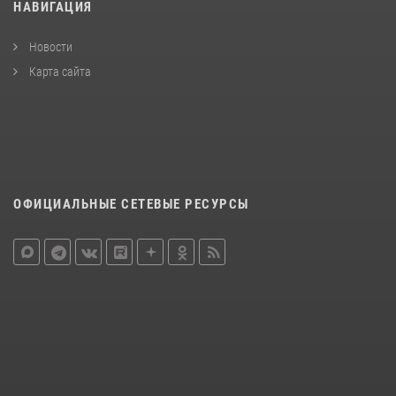
НАВИГАЦИЯ
Новости
Карта сайта
ОФИЦИАЛЬНЫЕ СЕТЕВЫЕ РЕСУРСЫ