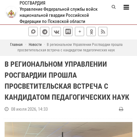
РОСГВАРДИЯ
Управление Федеральной службы войск
национальной гвардии Российской
Федерации по Псковской области
Главная
Новости
В региональном Управлении Росгвардии прошла
просветительская встреча с кандидатом педагогических наук
В РЕГИОНАЛЬНОМ УПРАВЛЕНИИ
РОСГВАРДИИ ПРОШЛА
ПРОСВЕТИТЕЛЬСКАЯ ВСТРЕЧА С
КАНДИДАТОМ ПЕДАГОГИЧЕСКИХ НАУК
08 июля 2026, 14:33