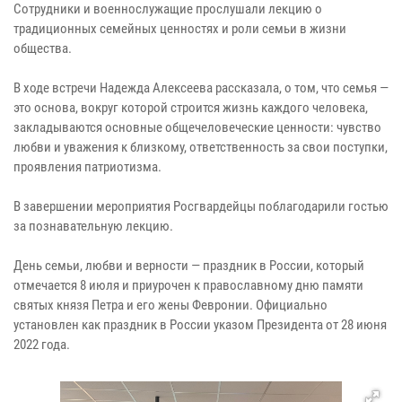
Сотрудники и военнослужащие прослушали лекцию о
традиционных семейных ценностях и роли семьи в жизни
общества.
В ходе встречи Надежда Алексеева рассказала, о том, что семья —
это основа, вокруг которой строится жизнь каждого человека,
закладываются основные общечеловеческие ценности: чувство
любви и уважения к близкому, ответственность за свои поступки,
проявления патриотизма.
В завершении мероприятия Росгвардейцы поблагодарили гостью
за познавательную лекцию.
День семьи, любви и верности — праздник в России, который
отмечается 8 июля и приурочен к православному дню памяти
святых князя Петра и его жены Февронии. Официально
установлен как праздник в России указом Президента от 28 июня
2022 года.