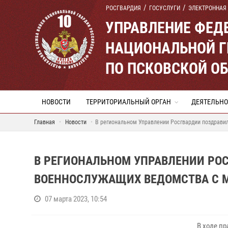
РОСГВАРДИЯ
ГОСУСЛУГИ
ЭЛЕКТРОННАЯ
УПРАВЛЕНИЕ ФЕД
НАЦИОНАЛЬНОЙ Г
ПО ПСКОВСКОЙ О
НОВОСТИ
ТЕРРИТОРИАЛЬНЫЙ ОРГАН
ДЕЯТЕЛЬНО
Главная
Новости
В региональном Управлении Росгвардии поздрав
В РЕГИОНАЛЬНОМ УПРАВЛЕНИИ РО
ВОЕННОСЛУЖАЩИХ ВЕДОМСТВА С
07 марта 2023, 10:54
В ходе п