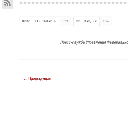
ПСКОВСКАЯ ОБЛАСТЬ
1624
РОСГВАРДИЯ
1724
Пресс-служба Управления Федерально
← Предыдущая