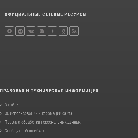
ОФИЦИАЛЬНЫЕ СЕТЕВЫЕ РЕСУРСЫ
ПРАВОВАЯ И ТЕХНИЧЕСКАЯ ИНФОРМАЦИЯ
О сайте
Об использовании информации сайта
Правила обработки персональных данных
Сообщить об ошибках