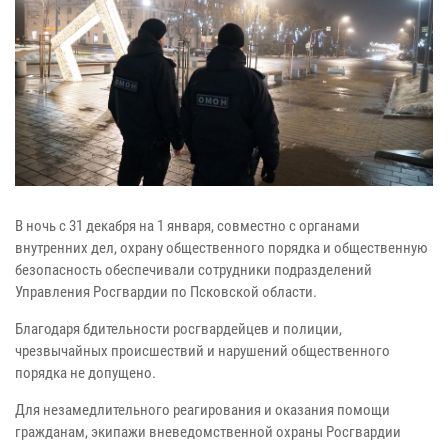
В ночь с 31 декабря на 1 января, совместно с органами
внутренних дел, охрану общественного порядка и общественную
безопасность обеспечивали сотрудники подразделений
Управления Росгвардии по Псковской области.
Благодаря бдительности росгвардейцев и полиции,
чрезвычайных происшествий и нарушений общественного
порядка не допущено.
Для незамедлительного реагирования и оказания помощи
гражданам, экипажи вневедомственной охраны Росгвардии