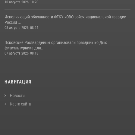
10 августа 2026, 10:20
Исполняющий обязанности ФГКУ «ОВО войск национальной гвардии
России ...
08 августа 2026, 08:24
Псковские Росгвардейцы организовали праздник ко Дню
физкультурника для...
07 августа 2026, 08:18
НАВИГАЦИЯ
Новости
Карта сайта