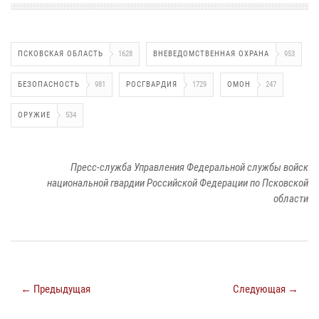
ПСКОВСКАЯ ОБЛАСТЬ
1628
ВНЕВЕДОМСТВЕННАЯ ОХРАНА
953
БЕЗОПАСНОСТЬ
981
РОСГВАРДИЯ
1729
ОМОН
247
ОРУЖИЕ
534
Пресс-служба Управления Федеральной службы войск
национальной гвардии Российской Федерации по Псковской
области
← Предыдущая
Следующая →