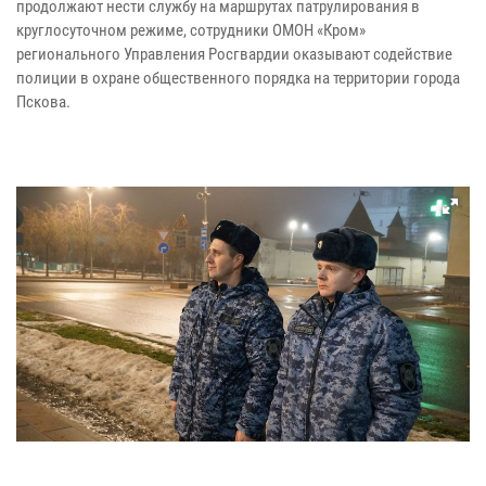
продолжают нести службу на маршрутах патрулирования в
круглосуточном режиме, сотрудники ОМОН «Кром»
регионального Управления Росгвардии оказывают содействие
полиции в охране общественного порядка на территории города
Пскова.