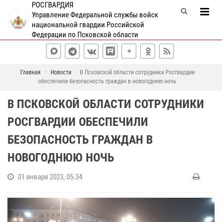
РОСГВАРДИЯ
Управление Федеральной службы войск
национальной гвардии Российской
Федерации по Псковской области
Главная
Новости
В Псковской области сотрудники Росгвардии
обеспечили безопасность граждан в новогоднюю ночь
В ПСКОВСКОЙ ОБЛАСТИ СОТРУДНИКИ
РОСГВАРДИИ ОБЕСПЕЧИЛИ
БЕЗОПАСНОСТЬ ГРАЖДАН В
НОВОГОДНЮЮ НОЧЬ
01 января 2023, 05:34