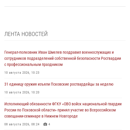
ЛЕНТА НОВОСТЕЙ
Генерал-полковник Иван Шмелев поздравил военнослужащих и
сотрудников подразделений собственной безопасности Росгвардии
с профессиональным праздником
10 августа 2026, 10:23
31 единицу оружия изъяли Псковские росгвардейцы за неделю
10 августа 2026, 10:20
Исполняющий обязанности ФГКУ «ОВО войск национальной гвардии
России по Псковской области» принял участие во Всероссийском
совещании-семинаре в Нижнем Новгороде
08 августа 2026, 08:24
4