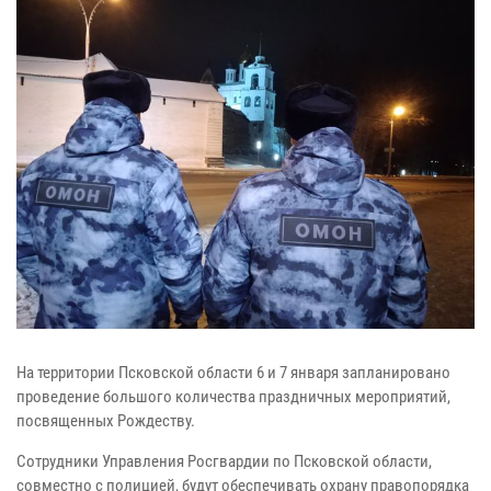
На территории Псковской области 6 и 7 января запланировано
проведение большого количества праздничных мероприятий,
посвященных Рождеству.
Сотрудники Управления Росгвардии по Псковской области,
совместно с полицией, будут обеспечивать охрану правопорядка