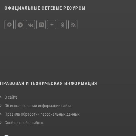
ОФИЦИАЛЬНЫЕ СЕТЕВЫЕ РЕСУРСЫ
ПРАВОВАЯ И ТЕХНИЧЕСКАЯ ИНФОРМАЦИЯ
О сайте
Об использовании информации сайта
Правила обработки персональных данных
Сообщить об ошибках