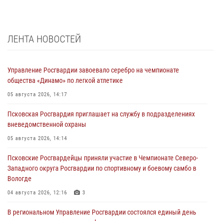
ЛЕНТА НОВОСТЕЙ
Управление Росгвардии завоевало серебро на чемпионате
общества «Динамо» по легкой атлетике
05 августа 2026, 14:17
Псковская Росгвардия приглашает на службу в подразделениях
вневедомственной охраны
05 августа 2026, 14:14
Псковские Росгвардейцы приняли участие в Чемпионате Северо-
Западного округа Росгвардии по спортивному и боевому самбо в
Вологде
04 августа 2026, 12:16
3
В региональном Управление Росгвардии состоялся единый день