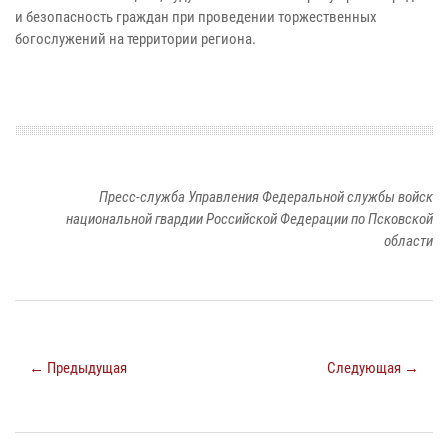
и безопасность граждан при проведении торжественных
богослужений на территории региона.
Пресс-служба Управления Федеральной службы войск
национальной гвардии Российской Федерации по Псковской
области
← Предыдущая
Следующая →