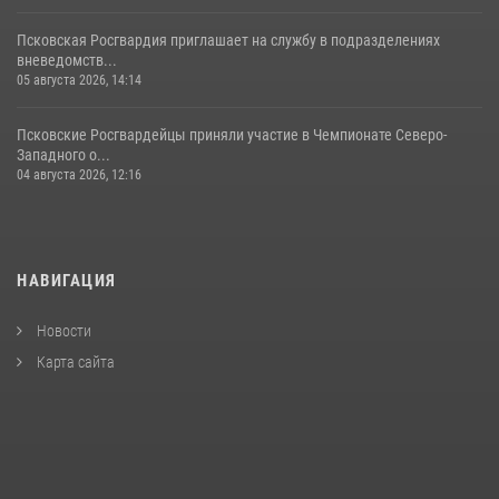
Псковская Росгвардия приглашает на службу в подразделениях
вневедомств...
05 августа 2026, 14:14
Псковские Росгвардейцы приняли участие в Чемпионате Северо-
Западного о...
04 августа 2026, 12:16
НАВИГАЦИЯ
Новости
Карта сайта