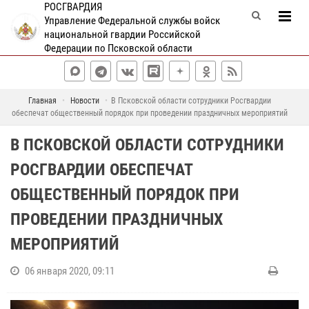
РОСГВАРДИЯ
Управление Федеральной службы войск
национальной гвардии Российской
Федерации по Псковской области
Главная
Новости
В Псковской области сотрудники Росгвардии
обеспечат общественный порядок при проведении праздничных мероприятий
В ПСКОВСКОЙ ОБЛАСТИ СОТРУДНИКИ
РОСГВАРДИИ ОБЕСПЕЧАТ
ОБЩЕСТВЕННЫЙ ПОРЯДОК ПРИ
ПРОВЕДЕНИИ ПРАЗДНИЧНЫХ
МЕРОПРИЯТИЙ
06 января 2020, 09:11