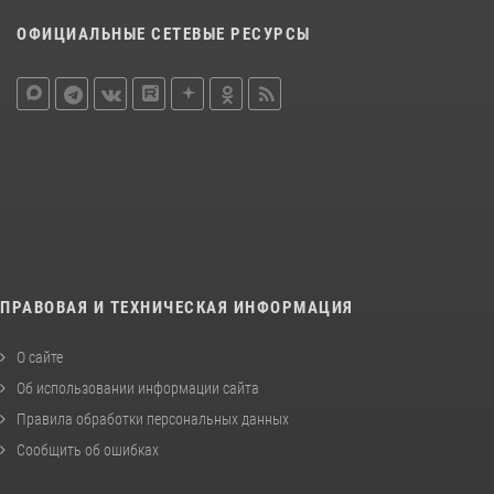
ОФИЦИАЛЬНЫЕ СЕТЕВЫЕ РЕСУРСЫ
ПРАВОВАЯ И ТЕХНИЧЕСКАЯ ИНФОРМАЦИЯ
О сайте
Об использовании информации сайта
Правила обработки персональных данных
Сообщить об ошибках