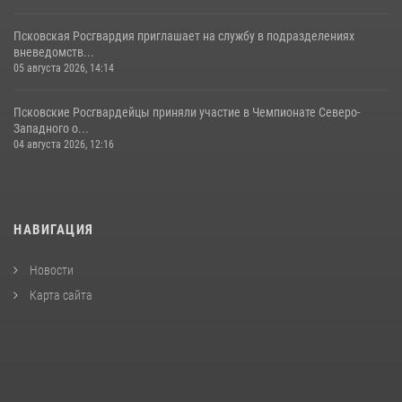
Псковская Росгвардия приглашает на службу в подразделениях
вневедомств...
05 августа 2026, 14:14
Псковские Росгвардейцы приняли участие в Чемпионате Северо-
Западного о...
04 августа 2026, 12:16
НАВИГАЦИЯ
Новости
Карта сайта