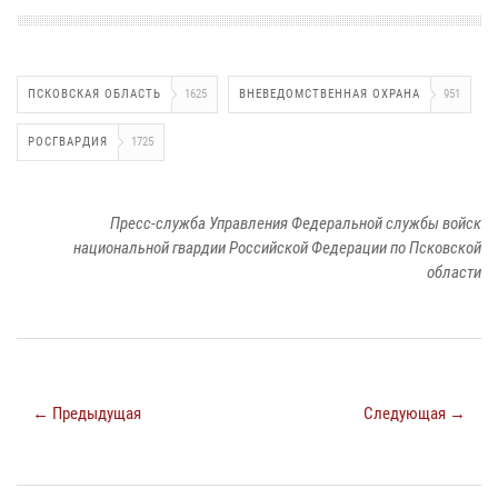
ПСКОВСКАЯ ОБЛАСТЬ
1625
ВНЕВЕДОМСТВЕННАЯ ОХРАНА
951
РОСГВАРДИЯ
1725
Пресс-служба Управления Федеральной службы войск
национальной гвардии Российской Федерации по Псковской
области
← Предыдущая
Следующая →