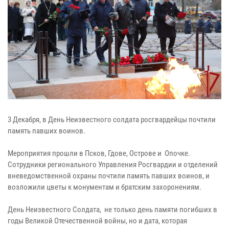
3 Декабря, в День Неизвестного солдата росгвардейцы почтили
память павших воинов.
Мероприятия прошли в Псков, Гдове, Острове и Опочке.
Сотрудники регионального Управления Росгвардии и отделений
вневедомственной охраны почтили память павших воинов, и
возложили цветы к монументам и братским захоронениям.
День Неизвестного Солдата, не только день памяти погибших в
годы Великой Отечественной войны, но и дата, которая