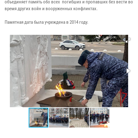
объединяет память обо всех погибших и пропавших без вести во
время других войн и вооруженных конфликтах.
Памятная дата была учреждена в 2014 году.