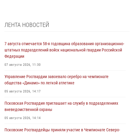
ЛЕНТА НОВОСТЕЙ
7 августа отмечается 58-я годовщина образования организационно-
штатных подразделений войск национальной гвардии Российской
Федерации
07 августа 2026, 11:30
Управление Росгвардии завоевало серебро на чемпионате
общества «Динамо» по легкой атлетике
05 августа 2026, 14:17
Псковская Росгвардия приглашает на службу в подразделениях
вневедомственной охраны
05 августа 2026, 14:14
Псковские Росгвардейцы приняли участие в Чемпионате Северо-