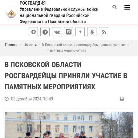
РОСГВАРДИЯ
Управление Федеральной службы войск
национальной гвардии Российской
Федерации по Псковской области
Главная
Новости
В Псковской области росгвардейцы приняли участие в
памятных мероприятиях
В ПСКОВСКОЙ ОБЛАСТИ
РОСГВАРДЕЙЦЫ ПРИНЯЛИ УЧАСТИЕ В
ПАМЯТНЫХ МЕРОПРИЯТИЯХ
03 декабря 2024, 10:49