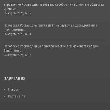
Управление Росгвардии завоевало серебро на чемпионате общества
«Динамо...
05 августа 2026, 14:17
Псковская Росгвардия приглашает на службу в подразделениях
вневедомств...
05 августа 2026, 14:14
Псковские Росгвардейцы приняли участие в Чемпионате Северо-
Западного о...
04 августа 2026, 12:16
НАВИГАЦИЯ
Новости
Карта сайта