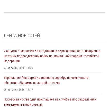
ЛЕНТА НОВОСТЕЙ
7 августа отмечается 58-я годовщина образования организационно-
штатных подразделений войск национальной гвардии Российской
Федерации
07 августа 2026, 11:30
Управление Росгвардии завоевало серебро на чемпионате
общества «Динамо» по легкой атлетике
05 августа 2026, 14:17
Псковская Росгвардия приглашает на службу в подразделениях
вневедомственной охраны