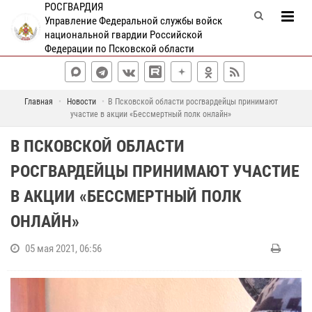
РОСГВАРДИЯ
Управление Федеральной службы войск
национальной гвардии Российской
Федерации по Псковской области
Главная
Новости
В Псковской области росгвардейцы принимают
участие в акции «Бессмертный полк онлайн»
В ПСКОВСКОЙ ОБЛАСТИ
РОСГВАРДЕЙЦЫ ПРИНИМАЮТ УЧАСТИЕ
В АКЦИИ «БЕССМЕРТНЫЙ ПОЛК
ОНЛАЙН»
05 мая 2021, 06:56