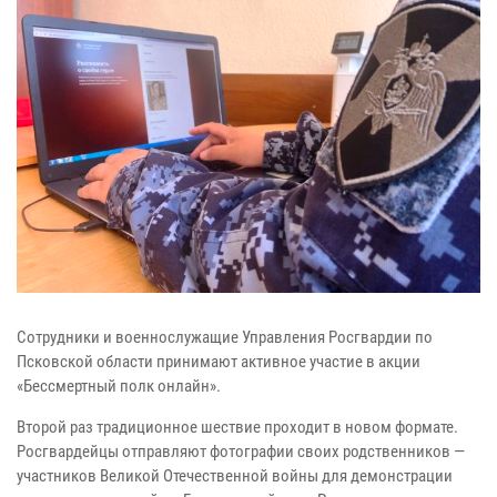
Сотрудники и военнослужащие Управления Росгвардии по
Псковской области принимают активное участие в акции
«Бессмертный полк онлайн».
Второй раз традиционное шествие проходит в новом формате.
Росгвардейцы отправляют фотографии своих родственников —
участников Великой Отечественной войны для демонстрации