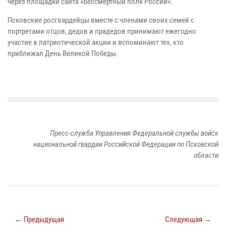
через площадки сайта «Бессмертный полк России».
Псковские росгвардейцы вместе с членами своих семей с
портретами отцов, дедов и прадедов принимают ежегодно
участие в патриотической акции и вспоминают тех, кто
приближал День Великой Победы.
Пресс-служба Управления Федеральной службы войск
национальной гвардии Российской Федерации по Псковской
области
← Предыдущая
Следующая →