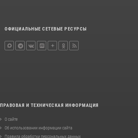
ОФИЦИАЛЬНЫЕ СЕТЕВЫЕ РЕСУРСЫ
ПРАВОВАЯ И ТЕХНИЧЕСКАЯ ИНФОРМАЦИЯ
О сайте
Об использовании информации сайта
Правила обработки персональных данных