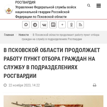
РОСГВАРДИЯ
Управление Федеральной службы войск
национальной гвардии Российской
Федерации по Псковской области
Главная
Новости
В Псковской области продолжает работу пункт отбора
граждан на службу в подразделениях Росгвардии
В ПСКОВСКОЙ ОБЛАСТИ ПРОДОЛЖАЕТ
РАБОТУ ПУНКТ ОТБОРА ГРАЖДАН НА
СЛУЖБУ В ПОДРАЗДЕЛЕНИЯХ
РОСГВАРДИИ
22 ноября 2023, 14:22