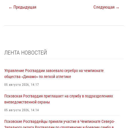
← Предыдущая
Следующая →
ЛЕНТА НОВОСТЕЙ
Управление Росгвардии завоевало серебро на чемпионате
общества «Динамо» по легкой атлетике
05 августа 2026, 14:17
Псковская Росгвардия приглашает на службу в подразделениях
вневедомственной охраны
05 августа 2026, 14:14
Псковские Росгвардейцы приняли участие в Чемпионате Северо-
Западного округа Росгвардии по спортивному и боевому самбо в