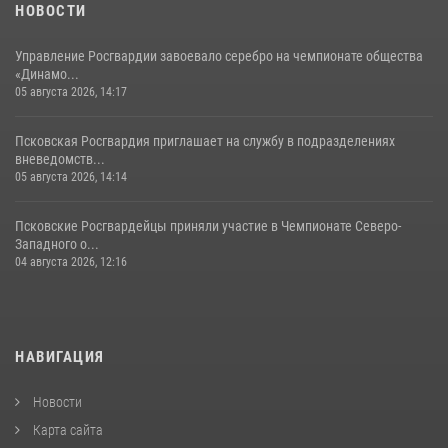
16 июля 2026, 10:24
НОВОСТИ
Управление Росгвардии завоевало серебро на чемпионате общества
«Динамо...
05 августа 2026, 14:17
Псковская Росгвардия приглашает на службу в подразделениях
вневедомств...
05 августа 2026, 14:14
Псковские Росгвардейцы приняли участие в Чемпионате Северо-
Западного о...
04 августа 2026, 12:16
НАВИГАЦИЯ
Новости
Карта сайта