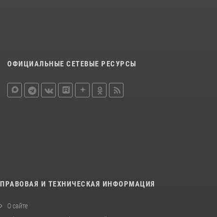
ОФИЦИАЛЬНЫЕ СЕТЕВЫЕ РЕСУРСЫ
ПРАВОВАЯ И ТЕХНИЧЕСКАЯ ИНФОРМАЦИЯ
О сайте