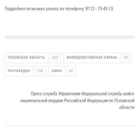
Подробности можно узнать по телефону: 8112 - 73-43-13.
ПСКОВСКАЯ ОБЛАСТЬ
1624
ВНЕВЕДОМСТВЕННАЯ ОХРАНА
951
РОСГВАРДИЯ
1724
ОМОН
247
Пресс-служба Управления Федеральной службы войск
национальной гвардии Российской Федерации по Псковской
области