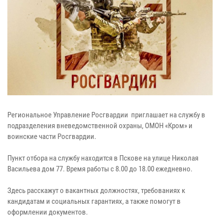
Региональное Управление Росгвардии приглашает на службу в
подразделения вневедомственной охраны, ОМОН «Кром» и
воинские части Росгвардии.
Пункт отбора на службу находится в Пскове на улице Николая
Васильева дом 77. Время работы с 8.00 до 18.00 ежедневно.
Здесь расскажут о вакантных должностях, требованиях к
кандидатам и социальных гарантиях, а также помогут в
оформлении документов.