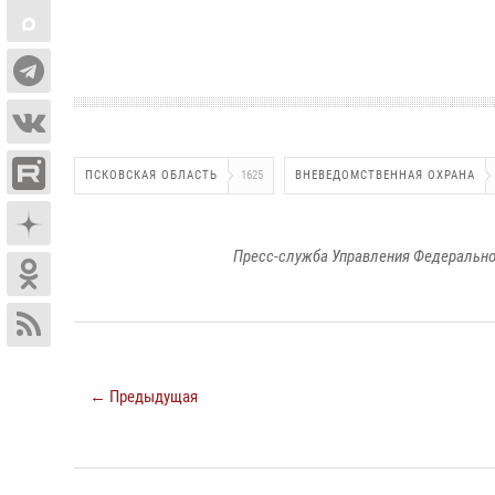
ПСКОВСКАЯ ОБЛАСТЬ
1625
ВНЕВЕДОМСТВЕННАЯ ОХРАНА
Пресс-служба Управления Федерально
← Предыдущая