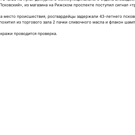
Псковский», из магазина на Рижском проспекте поступил сигнал «т
а место происшествия, росгвардейцы задержали 43-летнего псков
похитил из торгового зала 2 пачки сливочного масла и флакон шамп
 кражи проводится проверка.