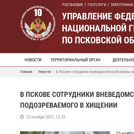
РОСГВАРДИЯ
ГОСУСЛУГИ
ЭЛЕКТРОННАЯ
УПРАВЛЕНИЕ ФЕД
НАЦИОНАЛЬНОЙ Г
ПО ПСКОВСКОЙ О
НОВОСТИ
ТЕРРИТОРИАЛЬНЫЙ ОРГАН
ДЕЯТЕЛЬНО
Главная
Новости
В Пскове сотрудники вневедомственной охраны з
В ПСКОВЕ СОТРУДНИКИ ВНЕВЕДОМ
ПОДОЗРЕВАЕМОГО В ХИЩЕНИИ
23 ноября 2021, 12:32
23 ноябр