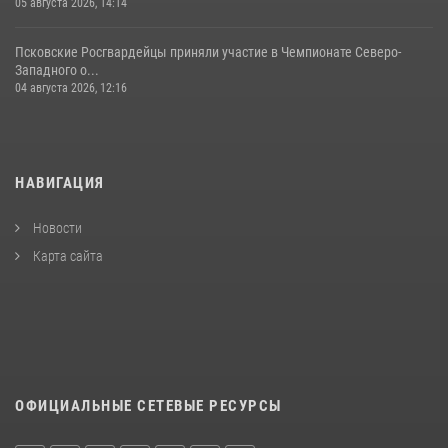
05 августа 2026, 14:14
Псковские Росгвардейцы приняли участие в Чемпионате Северо-
Западного о...
04 августа 2026, 12:16
НАВИГАЦИЯ
Новости
Карта сайта
ОФИЦИАЛЬНЫЕ СЕТЕВЫЕ РЕСУРСЫ