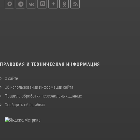
ПРАВОВАЯ И ТЕХНИЧЕСКАЯ ИНФОРМАЦИЯ
О сайте
Об использовании информации сайта
Правила обработки персональных данных
Сообщить об ошибках