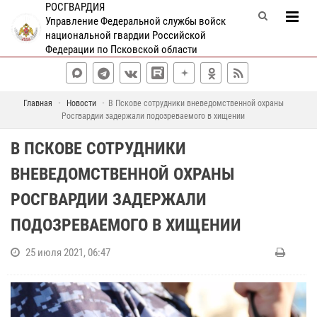
РОСГВАРДИЯ
Управление Федеральной службы войск
национальной гвардии Российской
Федерации по Псковской области
Главная
Новости
В Пскове сотрудники вневедомственной охраны
Росгвардии задержали подозреваемого в хищении
В ПСКОВЕ СОТРУДНИКИ
ВНЕВЕДОМСТВЕННОЙ ОХРАНЫ
РОСГВАРДИИ ЗАДЕРЖАЛИ
ПОДОЗРЕВАЕМОГО В ХИЩЕНИИ
25 июля 2021, 06:47