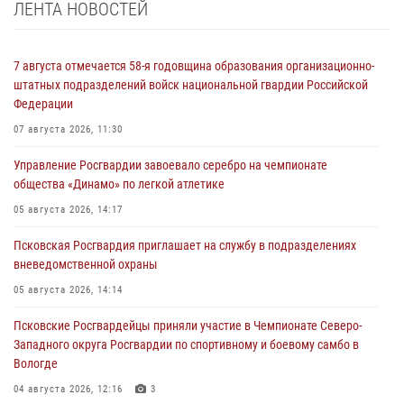
ЛЕНТА НОВОСТЕЙ
7 августа отмечается 58-я годовщина образования организационно-
штатных подразделений войск национальной гвардии Российской
Федерации
07 августа 2026, 11:30
Управление Росгвардии завоевало серебро на чемпионате
общества «Динамо» по легкой атлетике
05 августа 2026, 14:17
Псковская Росгвардия приглашает на службу в подразделениях
вневедомственной охраны
05 августа 2026, 14:14
Псковские Росгвардейцы приняли участие в Чемпионате Северо-
Западного округа Росгвардии по спортивному и боевому самбо в
Вологде
04 августа 2026, 12:16
3