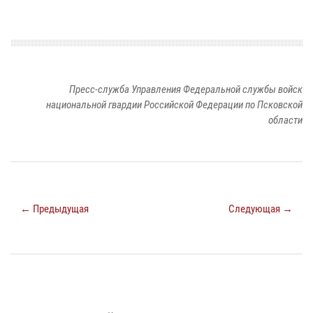
Пресс-служба Управления Федеральной службы войск
национальной гвардии Российской Федерации по Псковской
области
← Предыдущая
Следующая →