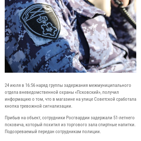
24 июля в 16:56 наряд группы задержания межмуниципального
отдела вневедомственной охраны «Псковский», получил
информацию о том, что в магазине на улице Советской сработала
кнопка тревожной сигнализации.
Прибыв на объект, сотрудники Росгвардии задержали 51-летнего
псковича, который похитил из торгового зала спиртные напитки.
Подозреваемый передан сотрудникам полиции.