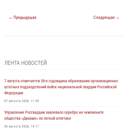
← Предыдущая
Следующая →
ЛЕНТА НОВОСТЕЙ
7 августа отмечается 58-я годовщина образования организационно-
штатных подразделений войск национальной гвардии Российской
Федерации
07 августа 2026, 11:30
Управление Росгвардии завоевало серебро на чемпионате
общества «Динамо» по легкой атлетике
05 августа 2026, 14:17