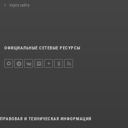
Карта сайта
ОФИЦИАЛЬНЫЕ СЕТЕВЫЕ РЕСУРСЫ
ПРАВОВАЯ И ТЕХНИЧЕСКАЯ ИНФОРМАЦИЯ