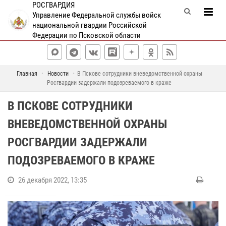
РОСГВАРДИЯ
Управление Федеральной службы войск
национальной гвардии Российской
Федерации по Псковской области
Главная
Новости
В Пскове сотрудники вневедомственной охраны
Росгвардии задержали подозреваемого в краже
В ПСКОВЕ СОТРУДНИКИ
ВНЕВЕДОМСТВЕННОЙ ОХРАНЫ
РОСГВАРДИИ ЗАДЕРЖАЛИ
ПОДОЗРЕВАЕМОГО В КРАЖЕ
26 декабря 2022, 13:35