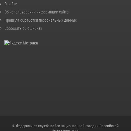
О сайте
Об использовании информации сайта
Правила обработки персональных данных
Сообщить об ошибках
© Федеральная служба войск национальной гвардии Российской