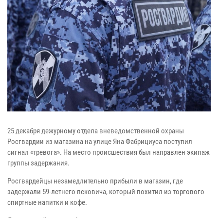
25 декабря дежурному отдела вневедомственной охраны
Росгвардии из магазина на улице Яна Фабрициуса поступил
сигнал «тревога». На место происшествия был направлен экипаж
группы задержания.
Росгвардейцы незамедлительно прибыли в магазин, где
задержали 59-летнего псковича, который похитил из торгового
спиртные напитки и кофе.