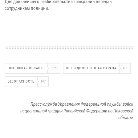
Для дальнейшего разбирательства гражданин передан
сотрудникам полиции.
ПСКОВСКАЯ ОБЛАСТЬ
1625
ВНЕВЕДОМСТВЕННАЯ ОХРАНА
951
БЕЗОПАСНОСТЬ
977
Пресс-служба Управления Федеральной службы войск
национальной гвардии Российской Федерации по Псковской
области