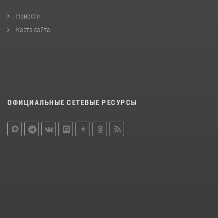
Новости
Карта сайта
ОФИЦИАЛЬНЫЕ СЕТЕВЫЕ РЕСУРСЫ