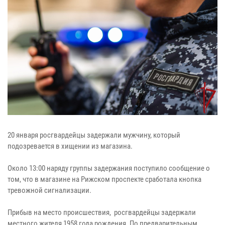
20 января росгвардейцы задержали мужчину, который
подозревается в хищении из магазина.
Около 13:00 наряду группы задержания поступило сообщение о
том, что в магазине на Рижском проспекте сработала кнопка
тревожной сигнализации.
Прибыв на место происшествия, росгвардейцы задержали
местного жителя 1958 года рождения. По предварительным