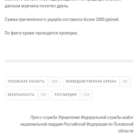
данным мужчина похитил дрель.
Сумма причинённого ущерба составила более 2000 рублей.
По факту кражи проводится проверка.
ПСКОВСКАЯ ОБЛАСТЬ
1624
ВНЕВЕДОМСТВЕННАЯ ОХРАНА
951
БЕЗОПАСНОСТЬ
976
РОСГВАРДИЯ
1724
Пресс-служба Управления Федеральной службы войск
национальной гвардии Российской Федерации по Псковской
области