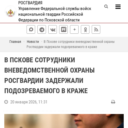
РОСГВАРДИЯ
Управление Федеральной службы войск
национальной гвардии Российской
Федерации по Псковской области
Главная
Новости
В Пскове сотрудники вневедомственной охраны
Росгвардии задержали подозреваемого в краже
В ПСКОВЕ СОТРУДНИКИ
ВНЕВЕДОМСТВЕННОЙ ОХРАНЫ
РОСГВАРДИИ ЗАДЕРЖАЛИ
ПОДОЗРЕВАЕМОГО В КРАЖЕ
20 января 2026, 11:31