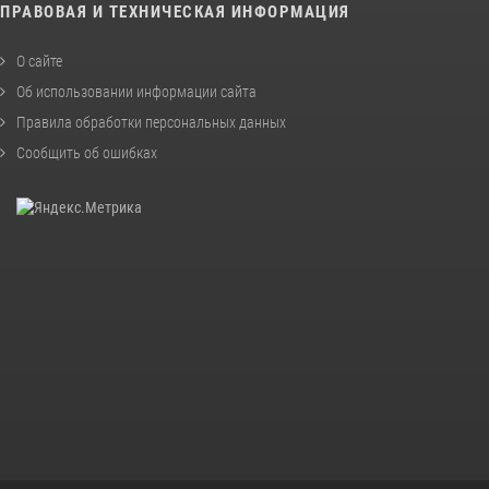
ПРАВОВАЯ И ТЕХНИЧЕСКАЯ ИНФОРМАЦИЯ
О сайте
Об использовании информации сайта
Правила обработки персональных данных
Сообщить об ошибках