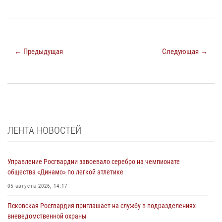
← Предыдущая
Следующая →
ЛЕНТА НОВОСТЕЙ
Управление Росгвардии завоевало серебро на чемпионате
общества «Динамо» по легкой атлетике
05 августа 2026, 14:17
Псковская Росгвардия приглашает на службу в подразделениях
вневедомственной охраны