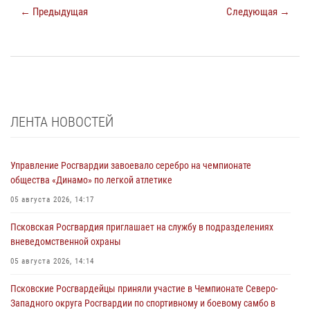
← Предыдущая
Следующая →
ЛЕНТА НОВОСТЕЙ
Управление Росгвардии завоевало серебро на чемпионате
общества «Динамо» по легкой атлетике
05 августа 2026, 14:17
Псковская Росгвардия приглашает на службу в подразделениях
вневедомственной охраны
05 августа 2026, 14:14
Псковские Росгвардейцы приняли участие в Чемпионате Северо-
Западного округа Росгвардии по спортивному и боевому самбо в