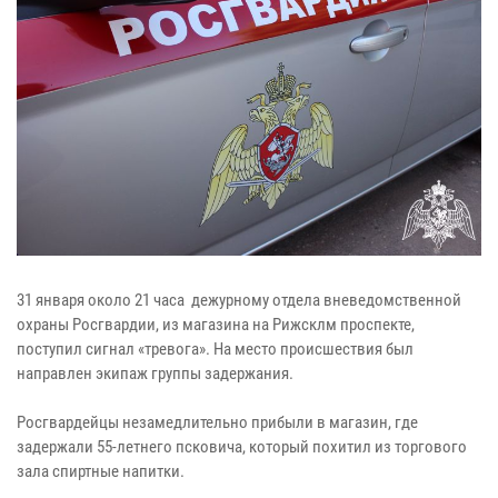
31 января около 21 часа дежурному отдела вневедомственной
охраны Росгвардии, из магазина на Рижсклм проспекте,
поступил сигнал «тревога». На место происшествия был
направлен экипаж группы задержания.
Росгвардейцы незамедлительно прибыли в магазин, где
задержали 55-летнего псковича, который похитил из торгового
зала спиртные напитки.