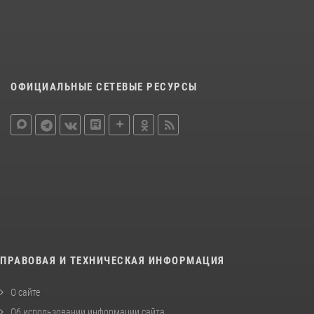
ОФИЦИАЛЬНЫЕ СЕТЕВЫЕ РЕСУРСЫ
ПРАВОВАЯ И ТЕХНИЧЕСКАЯ ИНФОРМАЦИЯ
О сайте
Об использовании информации сайта