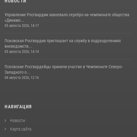
НОВОСТИ
Управление Росгвардии завоевало серебро на чемпионате общества
«Динамо...
05 августа 2026, 14:17
Псковская Росгвардия приглашает на службу в подразделениях
вневедомств...
05 августа 2026, 14:14
Псковские Росгвардейцы приняли участие в Чемпионате Северо-
Западного о...
04 августа 2026, 12:16
НАВИГАЦИЯ
Новости
Карта сайта