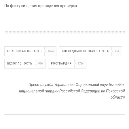
По факту хищения проводится проверка.
ПСКОВСКАЯ ОБЛАСТЬ
1624
ВНЕВЕДОМСТВЕННАЯ ОХРАНА
951
БЕЗОПАСНОСТЬ
976
РОСГВАРДИЯ
1724
Пресс-служба Управления Федеральной службы войск
национальной гвардии Российской Федерации по Псковской
области