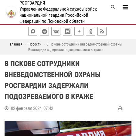
РОСГВАРДИЯ
Управление Федеральной службы войск
национальной гвардии Российской
Федерации по Псковской области
Главная
Новости
В Пскове сотрудники вневедомственной охраны
Росгвардии задержали подозреваемого в краже
В ПСКОВЕ СОТРУДНИКИ
ВНЕВЕДОМСТВЕННОЙ ОХРАНЫ
РОСГВАРДИИ ЗАДЕРЖАЛИ
ПОДОЗРЕВАЕМОГО В КРАЖЕ
02 февраля 2024, 07:42