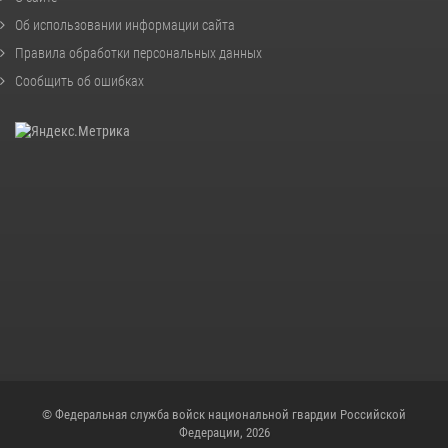
Об использовании информации сайта
Правила обработки персональных данных
Сообщить об ошибках
© Федеральная служба войск национальной гвардии Российской
Федерации, 2026