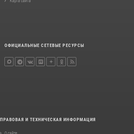
Карта сайта
ОФИЦИАЛЬНЫЕ СЕТЕВЫЕ РЕСУРСЫ
ПРАВОВАЯ И ТЕХНИЧЕСКАЯ ИНФОРМАЦИЯ
О сайте