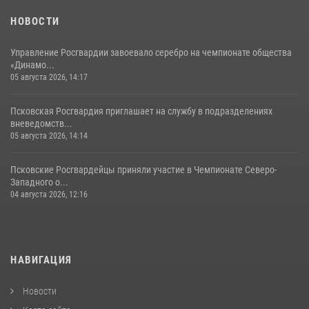
23 июля 2026, 13:19
НОВОСТИ
Управление Росгвардии завоевало серебро на чемпионате общества
«Динамо...
05 августа 2026, 14:17
Псковская Росгвардия приглашает на службу в подразделениях
вневедомств...
05 августа 2026, 14:14
Псковские Росгвардейцы приняли участие в Чемпионате Северо-
Западного о...
04 августа 2026, 12:16
НАВИГАЦИЯ
Новости