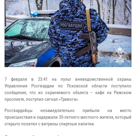
7 февраля в 23:41 на пульт вневедомственной охраны
Управления Росгвардии по Псковской области поступило
сообщение, что из охраняемого объекта – кафе на Рижском
проспекте, поступил сигнал «Тревога».
Росгвардейцы незамедлительно прибыли на место
происшествия и задержали 35-летнего местного жителя, который
открыто похитил с витрины спиртные напитки.