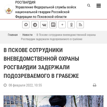
РОСГВАРДИЯ
Управление Федеральной службы войск
национальной гвардии Российской
Федерации по Псковской области
Главная
Новости
В Пскове сотрудники вневедомственной охраны
Росгвардии задержали подозреваемого в грабеже
В ПСКОВЕ СОТРУДНИКИ
ВНЕВЕДОМСТВЕННОЙ ОХРАНЫ
РОСГВАРДИИ ЗАДЕРЖАЛИ
ПОДОЗРЕВАЕМОГО В ГРАБЕЖЕ
08 февраля 2022, 10:55