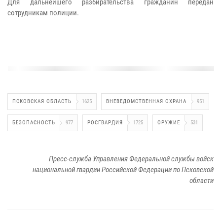
Для дальнейшего разбирательства гражданин передан
сотрудникам полиции.
ПСКОВСКАЯ ОБЛАСТЬ
1625
ВНЕВЕДОМСТВЕННАЯ ОХРАНА
951
БЕЗОПАСНОСТЬ
977
РОСГВАРДИЯ
1725
ОРУЖИЕ
531
Пресс-служба Управления Федеральной службы войск
национальной гвардии Российской Федерации по Псковской
области