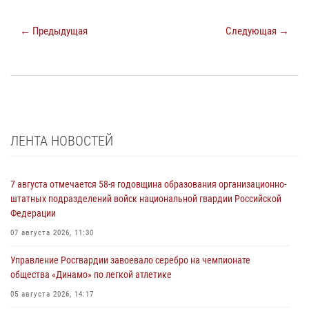
← Предыдущая
Следующая →
ЛЕНТА НОВОСТЕЙ
7 августа отмечается 58-я годовщина образования организационно-
штатных подразделений войск национальной гвардии Российской
Федерации
07 августа 2026, 11:30
Управление Росгвардии завоевало серебро на чемпионате
общества «Динамо» по легкой атлетике
05 августа 2026, 14:17