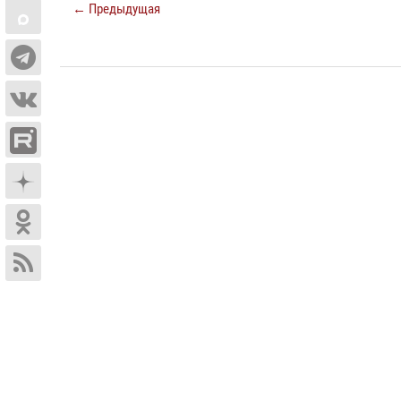
← Предыдущая