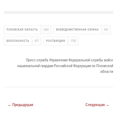
ПСКОВСКАЯ ОБЛАСТЬ
1625
ВНЕВЕДОМСТВЕННАЯ ОХРАНА
951
БЕЗОПАСНОСТЬ
977
РОСГВАРДИЯ
1725
Пресс-служба Управления Федеральной службы войск
национальной гвардии Российской Федерации по Псковской
области
← Предыдущая
Следующая →