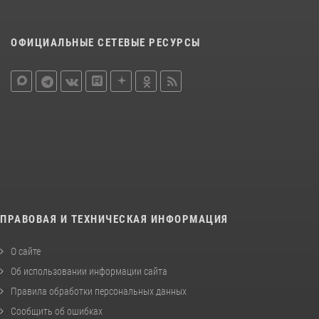
ОФИЦИАЛЬНЫЕ СЕТЕВЫЕ РЕСУРСЫ
ПРАВОВАЯ И ТЕХНИЧЕСКАЯ ИНФОРМАЦИЯ
О сайте
Об использовании информации сайта
Правила обработки персональных данных
Сообщить об ошибках