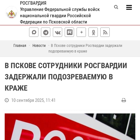
РОСГВАРДИЯ
Управление Федеральной службы войск
национальной гвардии Российской
Федерации по Псковской области
Главная
Новости
В Пскове сотрудники Росгвардии задержали
подозреваемую в краже
В ПСКОВЕ СОТРУДНИКИ РОСГВАРДИИ
ЗАДЕРЖАЛИ ПОДОЗРЕВАЕМУЮ В
КРАЖЕ
10 сентября 2025, 11:41