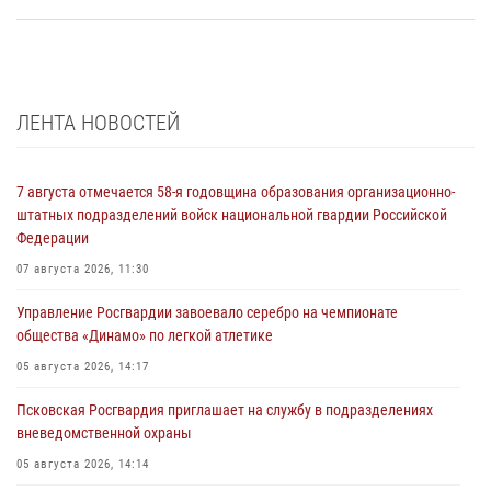
ЛЕНТА НОВОСТЕЙ
7 августа отмечается 58-я годовщина образования организационно-
штатных подразделений войск национальной гвардии Российской
Федерации
07 августа 2026, 11:30
Управление Росгвардии завоевало серебро на чемпионате
общества «Динамо» по легкой атлетике
05 августа 2026, 14:17
Псковская Росгвардия приглашает на службу в подразделениях
вневедомственной охраны
05 августа 2026, 14:14