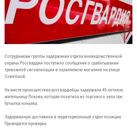
Сотрудникам группы задержания отдела вневедомственной
охраны Росгвардии поступило сообщение о срабатывании
тревожной сигнализации в охраняемом магазине на улице
Советской.
На месте происшествия росгвардейцы задержали 45-летнюю
жительницу Пскова, которая похитила из торгового зала три
бутылки коньяка.
Задержанную доставили в территориальный отдел полиции.
Проводится проверка.