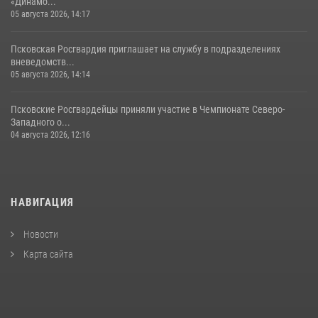
«Динамо...
05 августа 2026, 14:17
Псковская Росгвардия приглашает на службу в подразделениях
вневедомств...
05 августа 2026, 14:14
Псковские Росгвардейцы приняли участие в Чемпионате Северо-
Западного о...
04 августа 2026, 12:16
НАВИГАЦИЯ
Новости
Карта сайта