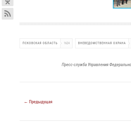
ПСКОВСКАЯ ОБЛАСТЬ
1624
ВНЕВЕДОМСТВЕННАЯ ОХРАНА
Пресс-служба Управления Федерально
← Предыдущая