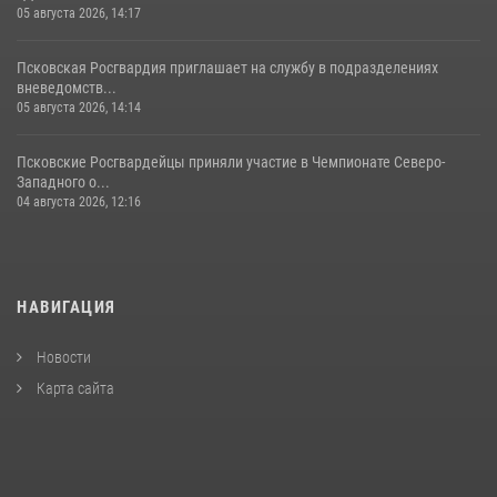
05 августа 2026, 14:17
Псковская Росгвардия приглашает на службу в подразделениях
вневедомств...
05 августа 2026, 14:14
Псковские Росгвардейцы приняли участие в Чемпионате Северо-
Западного о...
04 августа 2026, 12:16
НАВИГАЦИЯ
Новости
Карта сайта