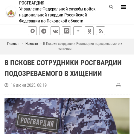
РОСГВАРДИЯ
Управление Федеральной службы войск
национальной гвардии Российской
Федерации по Псковской области
Главная
Новости
В Пскове сотрудники Росгвардии подозреваемого в
хищении
В ПСКОВЕ СОТРУДНИКИ РОСГВАРДИИ
ПОДОЗРЕВАЕМОГО В ХИЩЕНИИ
16 июня 2025, 08:19