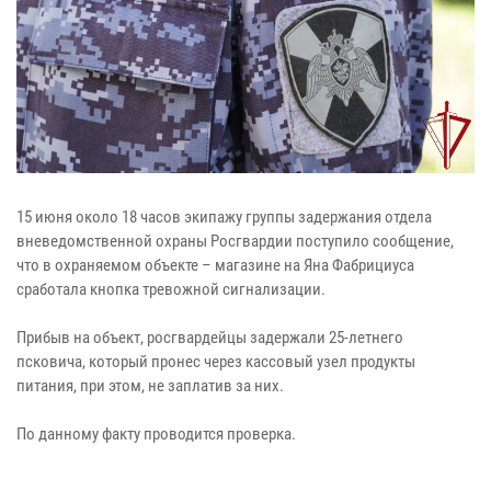
15 июня около 18 часов экипажу группы задержания отдела
вневедомственной охраны Росгвардии поступило сообщение,
что в охраняемом объекте – магазине на Яна Фабрициуса
сработала кнопка тревожной сигнализации.
Прибыв на объект, росгвардейцы задержали 25-летнего
псковича, который пронес через кассовый узел продукты
питания, при этом, не заплатив за них.
По данному факту проводится проверка.