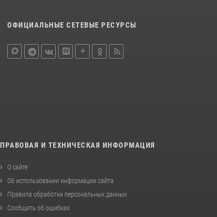
ОФИЦИАЛЬНЫЕ СЕТЕВЫЕ РЕСУРСЫ
ПРАВОВАЯ И ТЕХНИЧЕСКАЯ ИНФОРМАЦИЯ
О сайте
Об использовании информации сайта
Правила обработки персональных данных
Сообщить об ошибках