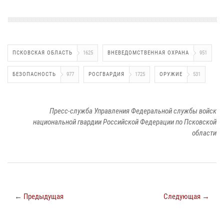
ПСКОВСКАЯ ОБЛАСТЬ
1625
ВНЕВЕДОМСТВЕННАЯ ОХРАНА
951
БЕЗОПАСНОСТЬ
977
РОСГВАРДИЯ
1725
ОРУЖИЕ
531
Пресс-служба Управления Федеральной службы войск
национальной гвардии Российской Федерации по Псковской
области
← Предыдущая
Следующая →