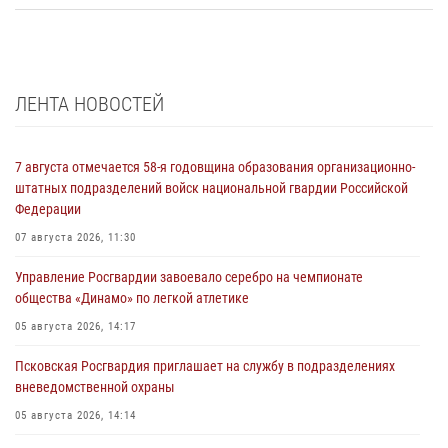
ЛЕНТА НОВОСТЕЙ
7 августа отмечается 58-я годовщина образования организационно-
штатных подразделений войск национальной гвардии Российской
Федерации
07 августа 2026, 11:30
Управление Росгвардии завоевало серебро на чемпионате
общества «Динамо» по легкой атлетике
05 августа 2026, 14:17
Псковская Росгвардия приглашает на службу в подразделениях
вневедомственной охраны
05 августа 2026, 14:14