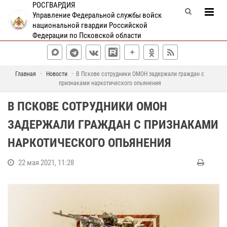
РОСГВАРДИЯ
Управление Федеральной службы войск
национальной гвардии Российской
Федерации по Псковской области
Главная
Новости
В Пскове сотрудники ОМОН задержали граждан с
признаками наркотического опьянения
В ПСКОВЕ СОТРУДНИКИ ОМОН
ЗАДЕРЖАЛИ ГРАЖДАН С ПРИЗНАКАМИ
НАРКОТИЧЕСКОГО ОПЬЯНЕНИЯ
22 мая 2021, 11:28