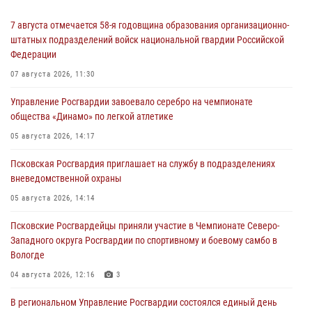
7 августа отмечается 58-я годовщина образования организационно-
штатных подразделений войск национальной гвардии Российской
Федерации
07 августа 2026, 11:30
Управление Росгвардии завоевало серебро на чемпионате
общества «Динамо» по легкой атлетике
05 августа 2026, 14:17
Псковская Росгвардия приглашает на службу в подразделениях
вневедомственной охраны
05 августа 2026, 14:14
Псковские Росгвардейцы приняли участие в Чемпионате Северо-
Западного округа Росгвардии по спортивному и боевому самбо в
Вологде
04 августа 2026, 12:16
3
В региональном Управление Росгвардии состоялся единый день