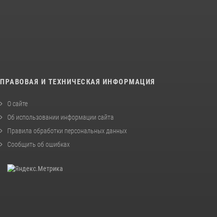
ПРАВОВАЯ И ТЕХНИЧЕСКАЯ ИНФОРМАЦИЯ
О сайте
Об использовании информации сайта
Правила обработки персональных данных
Сообщить об ошибках