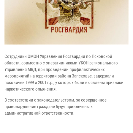
Сотрудники ОМОН Управления Росгвардии по Псковской
области, совместно с оперативниками УКОН регионального
Управления МВД, при проведении профилактических
мероприятий на территории района Запсковье, задержали
псковичей 1999 и 2001 г.р., у которых были выявлены признаки
наркотического опьянения.
В соответствии с законодательством, за совершенное
правонарушение граждане будут привлечены к
административной ответственности.