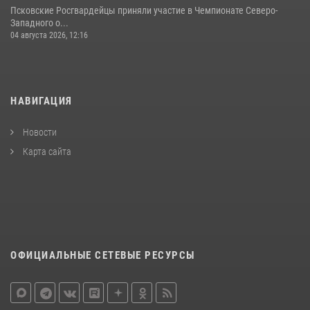
Псковские Росгвардейцы приняли участие в Чемпионате Северо-
Западного о...
04 августа 2026, 12:16
НАВИГАЦИЯ
Новости
Карта сайта
ОФИЦИАЛЬНЫЕ СЕТЕВЫЕ РЕСУРСЫ