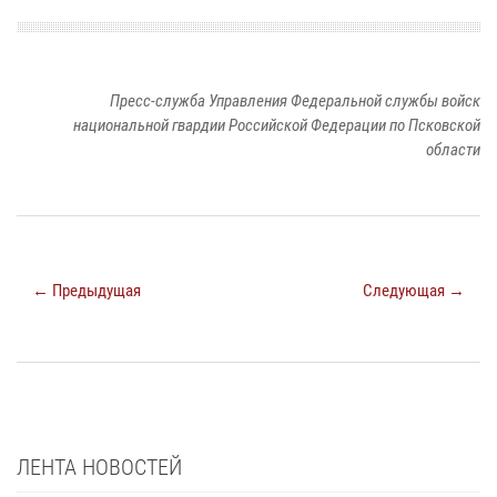
Пресс-служба Управления Федеральной службы войск
национальной гвардии Российской Федерации по Псковской
области
← Предыдущая
Следующая →
ЛЕНТА НОВОСТЕЙ