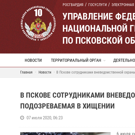
РОСГВАРДИЯ
ГОСУСЛУГИ
ЭЛЕКТРОННАЯ
УПРАВЛЕНИЕ ФЕД
НАЦИОНАЛЬНОЙ Г
ПО ПСКОВСКОЙ О
НОВОСТИ
ТЕРРИТОРИАЛЬНЫЙ ОРГАН
ДЕЯТЕЛЬНО
Главная
Новости
В Пскове сотрудниками вневедомственной охраны
В ПСКОВЕ СОТРУДНИКАМИ ВНЕВЕД
ПОДОЗРЕВАЕМАЯ В ХИЩЕНИИ
07 июля 2020, 06:23
6 июля с