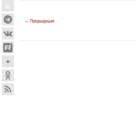
← Предыдущая