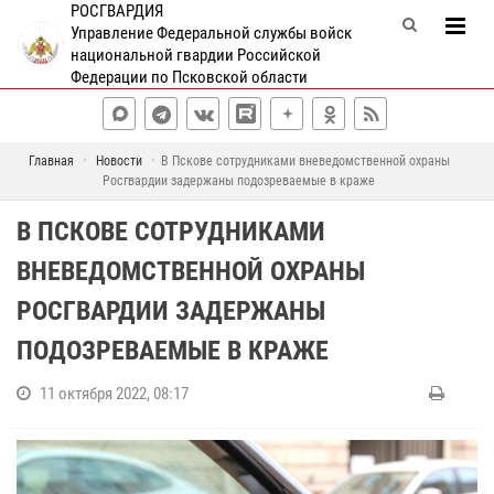
РОСГВАРДИЯ
Управление Федеральной службы войск
национальной гвардии Российской
Федерации по Псковской области
Главная
Новости
В Пскове сотрудниками вневедомственной охраны
Росгвардии задержаны подозреваемые в краже
В ПСКОВЕ СОТРУДНИКАМИ
ВНЕВЕДОМСТВЕННОЙ ОХРАНЫ
РОСГВАРДИИ ЗАДЕРЖАНЫ
ПОДОЗРЕВАЕМЫЕ В КРАЖЕ
11 октября 2022, 08:17