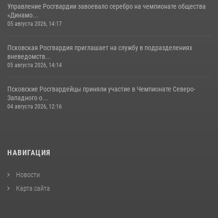
Управление Росгвардии завоевало серебро на чемпионате общества
«Динамо...
05 августа 2026, 14:17
Псковская Росгвардия приглашает на службу в подразделениях
вневедомств...
05 августа 2026, 14:14
Псковские Росгвардейцы приняли участие в Чемпионате Северо-
Западного о...
04 августа 2026, 12:16
НАВИГАЦИЯ
Новости
Карта сайта