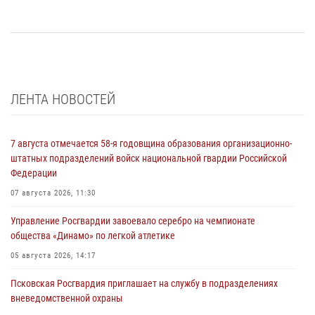
ЛЕНТА НОВОСТЕЙ
7 августа отмечается 58-я годовщина образования организационно-
штатных подразделений войск национальной гвардии Российской
Федерации
07 августа 2026, 11:30
Управление Росгвардии завоевало серебро на чемпионате
общества «Динамо» по легкой атлетике
05 августа 2026, 14:17
Псковская Росгвардия приглашает на службу в подразделениях
вневедомственной охраны