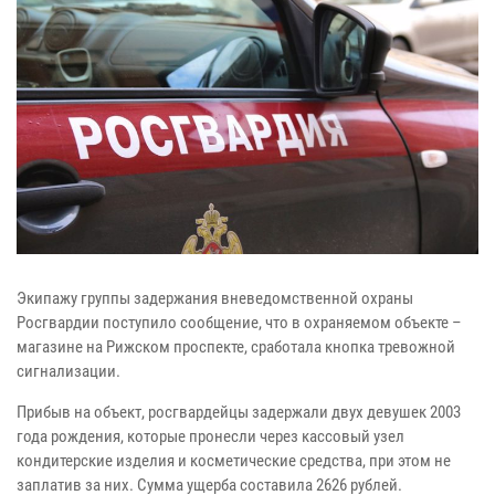
Экипажу группы задержания вневедомственной охраны
Росгвардии поступило сообщение, что в охраняемом объекте –
магазине на Рижском проспекте, сработала кнопка тревожной
сигнализации.
Прибыв на объект, росгвардейцы задержали двух девушек 2003
года рождения, которые пронесли через кассовый узел
кондитерские изделия и косметические средства, при этом не
заплатив за них. Сумма ущерба составила 2626 рублей.