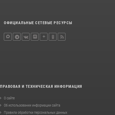
ОФИЦИАЛЬНЫЕ СЕТЕВЫЕ РЕСУРСЫ
ПРАВОВАЯ И ТЕХНИЧЕСКАЯ ИНФОРМАЦИЯ
О сайте
Об использовании информации сайта
Правила обработки персональных данных