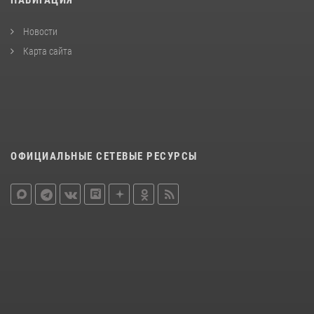
НАВИГАЦИЯ
Новости
Карта сайта
ОФИЦИАЛЬНЫЕ СЕТЕВЫЕ РЕСУРСЫ