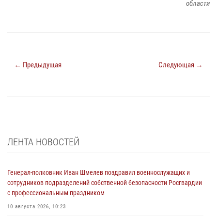
области
← Предыдущая
Следующая →
ЛЕНТА НОВОСТЕЙ
Генерал-полковник Иван Шмелев поздравил военнослужащих и
сотрудников подразделений собственной безопасности Росгвардии
с профессиональным праздником
10 августа 2026, 10:23