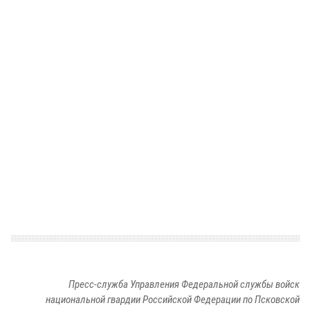
Пресс-служба Управления Федеральной службы войск
национальной гвардии Российской Федерации по Псковской