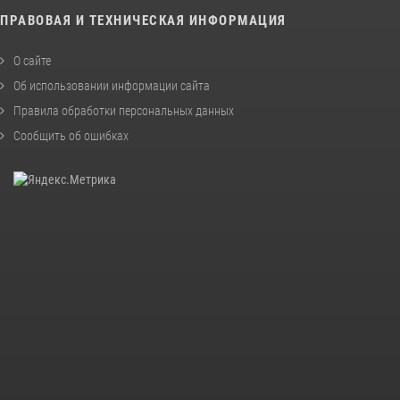
ПРАВОВАЯ И ТЕХНИЧЕСКАЯ ИНФОРМАЦИЯ
О сайте
Об использовании информации сайта
Правила обработки персональных данных
Сообщить об ошибках