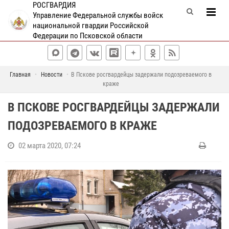
РОСГВАРДИЯ
Управление Федеральной службы войск
национальной гвардии Российской
Федерации по Псковской области
Главная
Новости
В Пскове росгвардейцы задержали подозреваемого в
краже
В ПСКОВЕ РОСГВАРДЕЙЦЫ ЗАДЕРЖАЛИ
ПОДОЗРЕВАЕМОГО В КРАЖЕ
02 марта 2020, 07:24