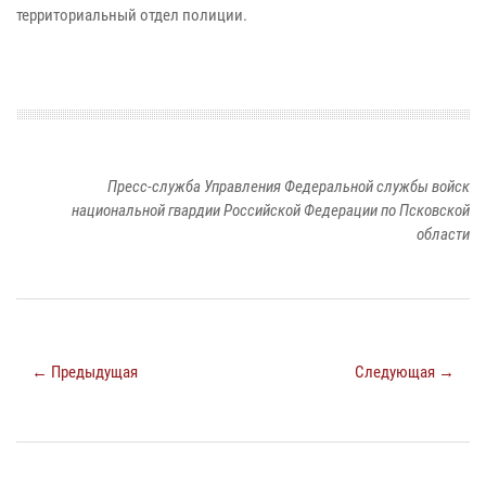
территориальный отдел полиции.
Пресс-служба Управления Федеральной службы войск
национальной гвардии Российской Федерации по Псковской
области
← Предыдущая
Следующая →