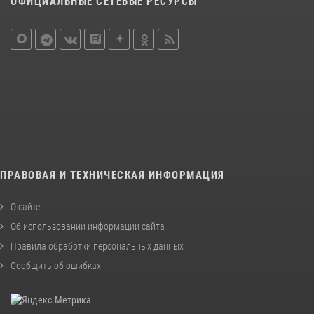
ОФИЦИАЛЬНЫЕ СЕТЕВЫЕ РЕСУРСЫ
ПРАВОВАЯ И ТЕХНИЧЕСКАЯ ИНФОРМАЦИЯ
О сайте
Об использовании информации сайта
Правила обработки персональных данных
Сообщить об ошибках