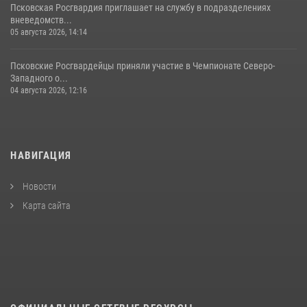
Псковская Росгвардия приглашает на службу в подразделениях
вневедомств...
05 августа 2026, 14:14
Псковские Росгвардейцы приняли участие в Чемпионате Северо-
Западного о...
04 августа 2026, 12:16
НАВИГАЦИЯ
Новости
Карта сайта