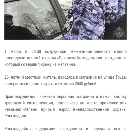
1 марта в 20:30 сотрудники межмуниципального отдела
вневедомственной охраны «Псковский» задержали гражданина,
который совершил кражу из магазина.
26- летний местный житель, находясь в магазине на улице Труда,
совершил хищение сыра стоимостью 2538 рублей.
Правонарушителя заметил персонал магазина и нажал кнопку
тревожной сигнализации, после чего на место происшествия
незамедлительно прибыл наряд вневедомственной охраны
Росгвардии.
Росгвардейцы задержали гражданина и передали его в