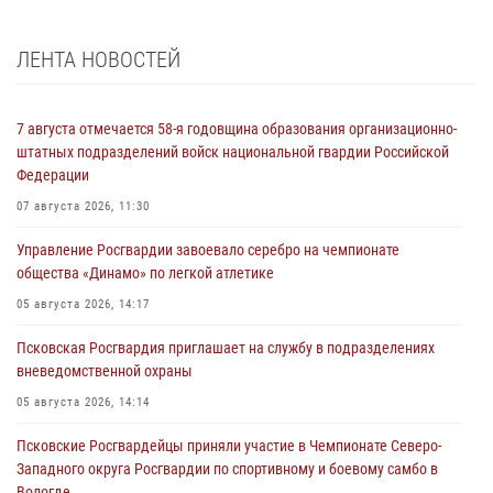
ЛЕНТА НОВОСТЕЙ
7 августа отмечается 58-я годовщина образования организационно-
штатных подразделений войск национальной гвардии Российской
Федерации
07 августа 2026, 11:30
Управление Росгвардии завоевало серебро на чемпионате
общества «Динамо» по легкой атлетике
05 августа 2026, 14:17
Псковская Росгвардия приглашает на службу в подразделениях
вневедомственной охраны
05 августа 2026, 14:14
Псковские Росгвардейцы приняли участие в Чемпионате Северо-
Западного округа Росгвардии по спортивному и боевому самбо в
Вологде