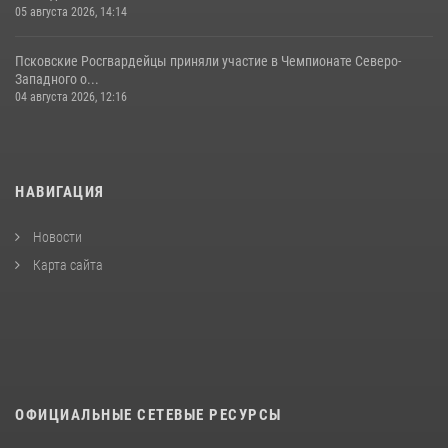
05 августа 2026, 14:14
Псковские Росгвардейцы приняли участие в Чемпионате Северо-
Западного о...
04 августа 2026, 12:16
НАВИГАЦИЯ
Новости
Карта сайта
ОФИЦИАЛЬНЫЕ СЕТЕВЫЕ РЕСУРСЫ