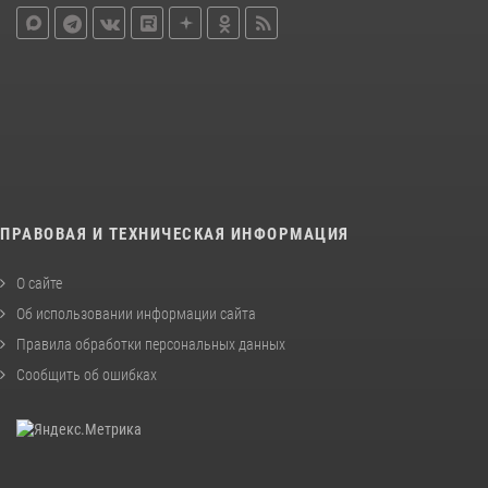
ПРАВОВАЯ И ТЕХНИЧЕСКАЯ ИНФОРМАЦИЯ
О сайте
Об использовании информации сайта
Правила обработки персональных данных
Сообщить об ошибках