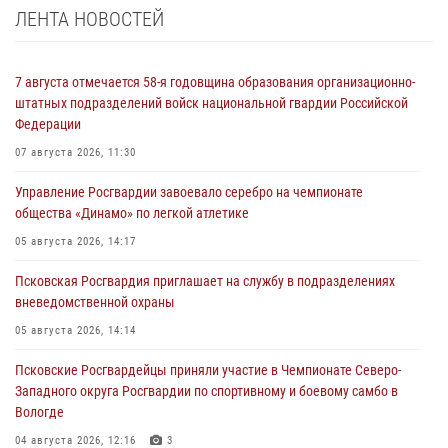
ЛЕНТА НОВОСТЕЙ
7 августа отмечается 58-я годовщина образования организационно-
штатных подразделений войск национальной гвардии Российской
Федерации
07 августа 2026, 11:30
Управление Росгвардии завоевало серебро на чемпионате
общества «Динамо» по легкой атлетике
05 августа 2026, 14:17
Псковская Росгвардия приглашает на службу в подразделениях
вневедомственной охраны
05 августа 2026, 14:14
Псковские Росгвардейцы приняли участие в Чемпионате Северо-
Западного округа Росгвардии по спортивному и боевому самбо в
Вологде
04 августа 2026, 12:16
3