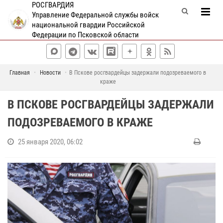
РОСГВАРДИЯ
Управление Федеральной службы войск
национальной гвардии Российской
Федерации по Псковской области
Главная
Новости
В Пскове росгвардейцы задержали подозреваемого в
краже
В ПСКОВЕ РОСГВАРДЕЙЦЫ ЗАДЕРЖАЛИ
ПОДОЗРЕВАЕМОГО В КРАЖЕ
25 января 2020, 06:02