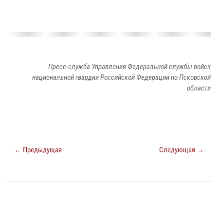
Пресс-служба Управления Федеральной службы войск
национальной гвардии Российской Федерации по Псковской
области
← Предыдущая
Следующая →