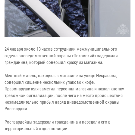
24 января около 13 часов сотрудники межмуниципального
отдела вневедомственной охраны «Псковский» задержали
гражданина, который совершил кражу из магазина.
Местный житель, находясь в магазине на улице Некрасова,
совершил хищение нескольких упаковок кофе.
Правонарушителя заметил персонал магазина и нажал кнопку
тревожной сигнализации, после чего на место происшествия
незамедлительно прибыл наряд вневедомственной охраны
Росгвардии.
Росгвардейцы задержали гражданина и передали его в
территориальный отдел полиции.