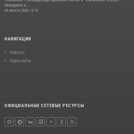
Западного о...
04 августа 2026, 12:16
НАВИГАЦИЯ
Новости
Карта сайта
ОФИЦИАЛЬНЫЕ СЕТЕВЫЕ РЕСУРСЫ