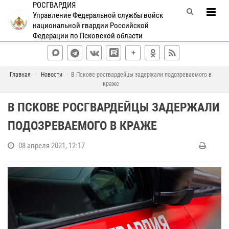
РОСГВАРДИЯ
Управление Федеральной службы войск
национальной гвардии Российской
Федерации по Псковской области
Главная
Новости
В Пскове росгвардейцы задержали подозреваемого в
краже
В ПСКОВЕ РОСГВАРДЕЙЦЫ ЗАДЕРЖАЛИ
ПОДОЗРЕВАЕМОГО В КРАЖЕ
08 апреля 2021, 12:17