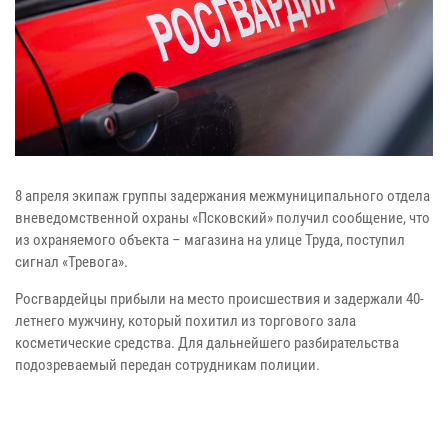
8 апреля экипаж группы задержания межмуниципального отдела
вневедомственной охраны «Псковский» получил сообщение, что
из охраняемого объекта – магазина на улице Труда, поступил
сигнал «Тревога».
Росгвардейцы прибыли на место происшествия и задержали 40-
летнего мужчину, который похитил из торгового зала
косметические средства. Для дальнейшего разбирательства
подозреваемый передан сотрудникам полиции.