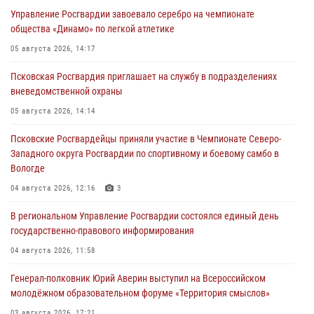
Управление Росгвардии завоевало серебро на чемпионате
общества «Динамо» по легкой атлетике
05 августа 2026, 14:17
Псковская Росгвардия приглашает на службу в подразделениях
вневедомственной охраны
05 августа 2026, 14:14
Псковские Росгвардейцы приняли участие в Чемпионате Северо-
Западного округа Росгвардии по спортивному и боевому самбо в
Вологде
04 августа 2026, 12:16
3
В региональном Управление Росгвардии состоялся единый день
государственно-правового информирования
04 августа 2026, 11:58
Генерал-полковник Юрий Аверин выступил на Всероссийском
молодёжном образовательном форуме «Территория смыслов»
03 августа 2026, 17:21