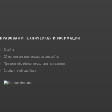
ПРАВОВАЯ И ТЕХНИЧЕСКАЯ ИНФОРМАЦИЯ
О сайте
Об использовании информации сайта
Правила обработки персональных данных
Сообщить об ошибках