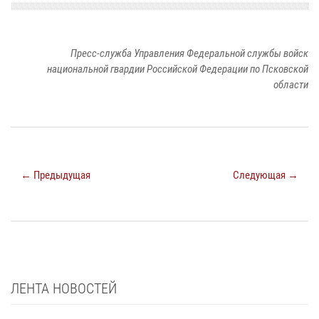
Пресс-служба Управления Федеральной службы войск
национальной гвардии Российской Федерации по Псковской
области
← Предыдущая
Следующая →
ЛЕНТА НОВОСТЕЙ