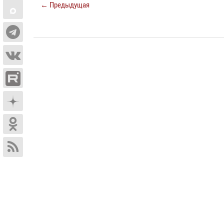
← Предыдущая