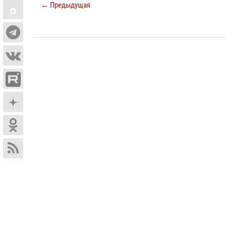
← Предыдущая