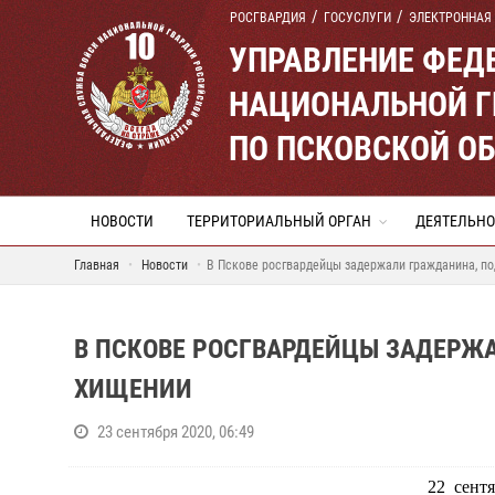
РОСГВАРДИЯ
ГОСУСЛУГИ
ЭЛЕКТРОННАЯ
УПРАВЛЕНИЕ ФЕД
НАЦИОНАЛЬНОЙ Г
ПО ПСКОВСКОЙ О
НОВОСТИ
ТЕРРИТОРИАЛЬНЫЙ ОРГАН
ДЕЯТЕЛЬНО
Главная
Новости
В Пскове росгвардейцы задержали гражданина, п
В ПСКОВЕ РОСГВАРДЕЙЦЫ ЗАДЕРЖ
ХИЩЕНИИ
23 сентября 2020, 06:49
22 сент