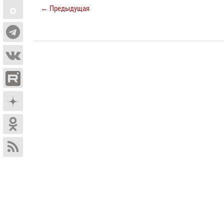
← Предыдущая