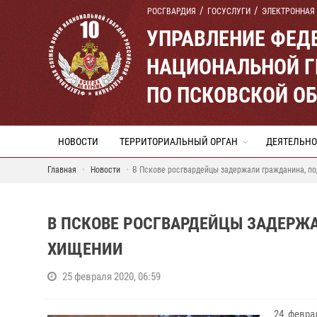
РОСГВАРДИЯ
ГОСУСЛУГИ
ЭЛЕКТРОННАЯ
УПРАВЛЕНИЕ ФЕД
НАЦИОНАЛЬНОЙ Г
ПО ПСКОВСКОЙ О
НОВОСТИ
ТЕРРИТОРИАЛЬНЫЙ ОРГАН
ДЕЯТЕЛЬНО
Главная
Новости
В Пскове росгвардейцы задержали гражданина, п
В ПСКОВЕ РОСГВАРДЕЙЦЫ ЗАДЕРЖ
ХИЩЕНИИ
25 февраля 2020, 06:59
24 февра