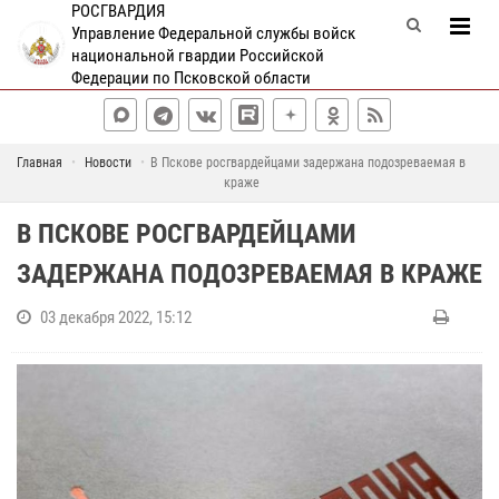
РОСГВАРДИЯ
Управление Федеральной службы войск
национальной гвардии Российской
Федерации по Псковской области
Главная
Новости
В Пскове росгвардейцами задержана подозреваемая в
краже
В ПСКОВЕ РОСГВАРДЕЙЦАМИ
ЗАДЕРЖАНА ПОДОЗРЕВАЕМАЯ В КРАЖЕ
03 декабря 2022, 15:12