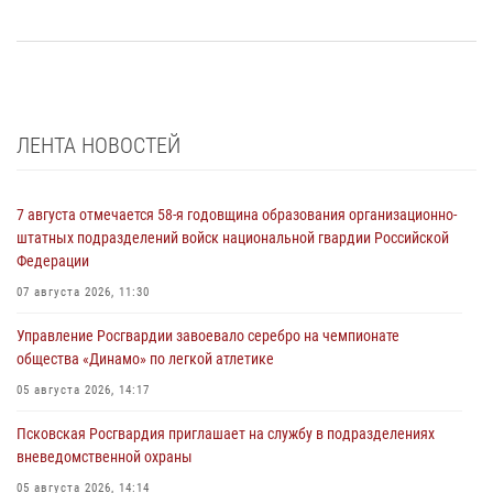
ЛЕНТА НОВОСТЕЙ
7 августа отмечается 58-я годовщина образования организационно-
штатных подразделений войск национальной гвардии Российской
Федерации
07 августа 2026, 11:30
Управление Росгвардии завоевало серебро на чемпионате
общества «Динамо» по легкой атлетике
05 августа 2026, 14:17
Псковская Росгвардия приглашает на службу в подразделениях
вневедомственной охраны
05 августа 2026, 14:14