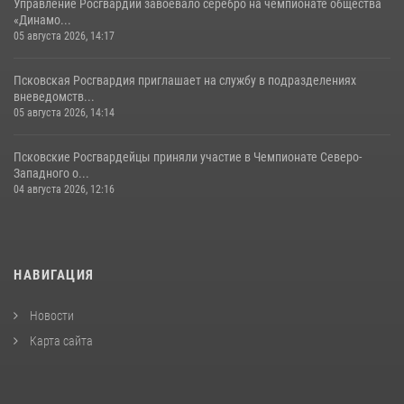
Управление Росгвардии завоевало серебро на чемпионате общества
«Динамо...
05 августа 2026, 14:17
Псковская Росгвардия приглашает на службу в подразделениях
вневедомств...
05 августа 2026, 14:14
Псковские Росгвардейцы приняли участие в Чемпионате Северо-
Западного о...
04 августа 2026, 12:16
НАВИГАЦИЯ
Новости
Карта сайта