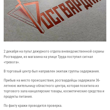
2 декабря на пульт дежурного отдела вневедомственной охраны
Росгвардии, из магазина на улице Труда поступил сигнал
«тревога».
В торговый центр был направлен экипаж группы задержания.
Прибыв на место происшествия, росгвардейцы задержали 36-
летнюю жительницу областного центра, которая похитила из
торгового зала канцелярские товары, косметические средства и
продукты питания.
По факту кражи проводится проверка.