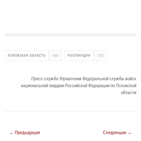
ПСКОВСКАЯ ОБЛАСТЬ
1625
РОСГВАРДИЯ
1725
Пресс-служба Управления Федеральной службы войск
национальной гвардии Российской Федерации по Псковской
области
← Предыдущая
Следующая →