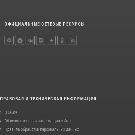
ОФИЦИАЛЬНЫЕ СЕТЕВЫЕ РЕСУРСЫ
ПРАВОВАЯ И ТЕХНИЧЕСКАЯ ИНФОРМАЦИЯ
О сайте
Об использовании информации сайта
Правила обработки персональных данных