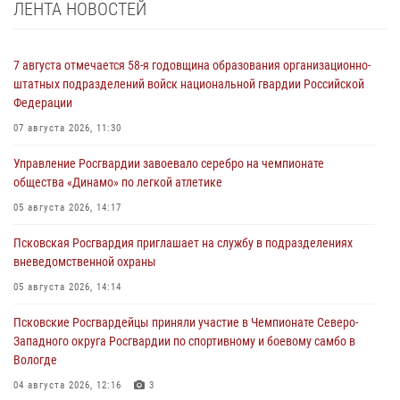
ЛЕНТА НОВОСТЕЙ
7 августа отмечается 58-я годовщина образования организационно-
штатных подразделений войск национальной гвардии Российской
Федерации
07 августа 2026, 11:30
Управление Росгвардии завоевало серебро на чемпионате
общества «Динамо» по легкой атлетике
05 августа 2026, 14:17
Псковская Росгвардия приглашает на службу в подразделениях
вневедомственной охраны
05 августа 2026, 14:14
Псковские Росгвардейцы приняли участие в Чемпионате Северо-
Западного округа Росгвардии по спортивному и боевому самбо в
Вологде
04 августа 2026, 12:16
3