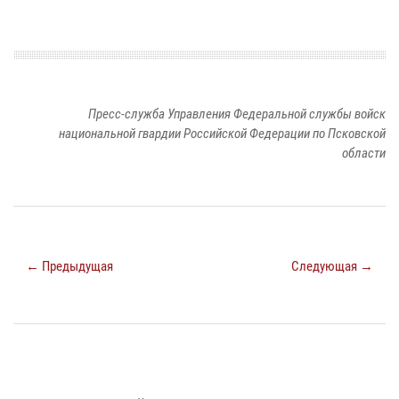
Пресс-служба Управления Федеральной службы войск
национальной гвардии Российской Федерации по Псковской
области
← Предыдущая
Следующая →