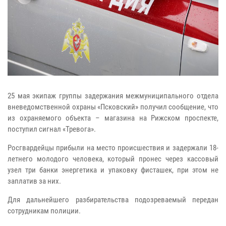
25 мая экипаж группы задержания межмуниципального отдела
вневедомственной охраны «Псковский» получил сообщение, что
из охраняемого объекта – магазина на Рижском проспекте,
поступил сигнал «Тревога».
Росгвардейцы прибыли на место происшествия и задержали 18-
летнего молодого человека, который пронес через кассовый
узел три банки энергетика и упаковку фисташек, при этом не
заплатив за них.
Для дальнейшего разбирательства подозреваемый передан
сотрудникам полиции.