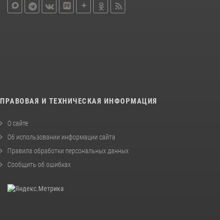
ПРАВОВАЯ И ТЕХНИЧЕСКАЯ ИНФОРМАЦИЯ
О сайте
Об использовании информации сайта
Правила обработки персональных данных
Сообщить об ошибках