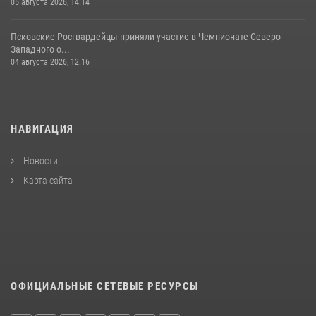
05 августа 2026, 14:14
Псковские Росгвардейцы приняли участие в Чемпионате Северо-
Западного о...
04 августа 2026, 12:16
НАВИГАЦИЯ
Новости
Карта сайта
ОФИЦИАЛЬНЫЕ СЕТЕВЫЕ РЕСУРСЫ