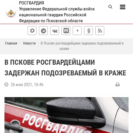
РОСГВАРДИЯ
Управление Федеральной службы войск
национальной гвардии Российской
Федерации по Псковской области
Главная
Новости
В Пскове росгвардейцами задержан подозреваемый в
краже
В ПСКОВЕ РОСГВАРДЕЙЦАМИ
ЗАДЕРЖАН ПОДОЗРЕВАЕМЫЙ В КРАЖЕ
26 мая 2021, 10:46