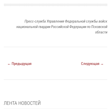
Пресс-служба Управления Федеральной службы войск
национальной гвардии Российской Федерации по Псковской
области
← Предыдущая
Следующая →
ЛЕНТА НОВОСТЕЙ