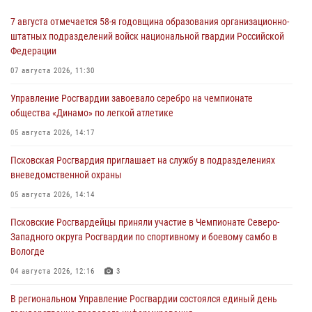
7 августа отмечается 58-я годовщина образования организационно-
штатных подразделений войск национальной гвардии Российской
Федерации
07 августа 2026, 11:30
Управление Росгвардии завоевало серебро на чемпионате
общества «Динамо» по легкой атлетике
05 августа 2026, 14:17
Псковская Росгвардия приглашает на службу в подразделениях
вневедомственной охраны
05 августа 2026, 14:14
Псковские Росгвардейцы приняли участие в Чемпионате Северо-
Западного округа Росгвардии по спортивному и боевому самбо в
Вологде
04 августа 2026, 12:16
3
В региональном Управление Росгвардии состоялся единый день