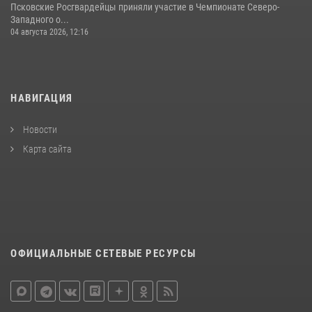
Псковские Росгвардейцы приняли участие в Чемпионате Северо-
Западного о...
04 августа 2026, 12:16
НАВИГАЦИЯ
Новости
Карта сайта
ОФИЦИАЛЬНЫЕ СЕТЕВЫЕ РЕСУРСЫ