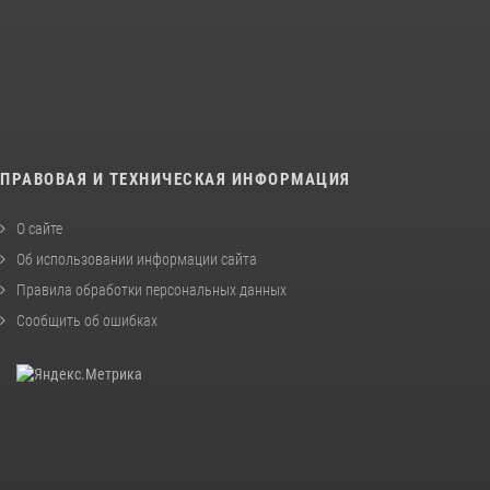
ПРАВОВАЯ И ТЕХНИЧЕСКАЯ ИНФОРМАЦИЯ
О сайте
Об использовании информации сайта
Правила обработки персональных данных
Сообщить об ошибках