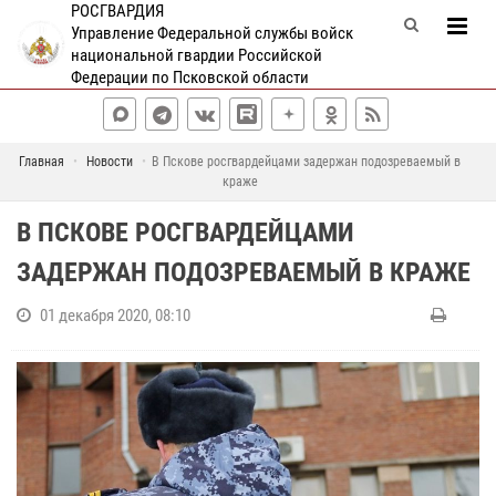
РОСГВАРДИЯ
Управление Федеральной службы войск
национальной гвардии Российской
Федерации по Псковской области
Главная
Новости
В Пскове росгвардейцами задержан подозреваемый в
краже
В ПСКОВЕ РОСГВАРДЕЙЦАМИ
ЗАДЕРЖАН ПОДОЗРЕВАЕМЫЙ В КРАЖЕ
01 декабря 2020, 08:10