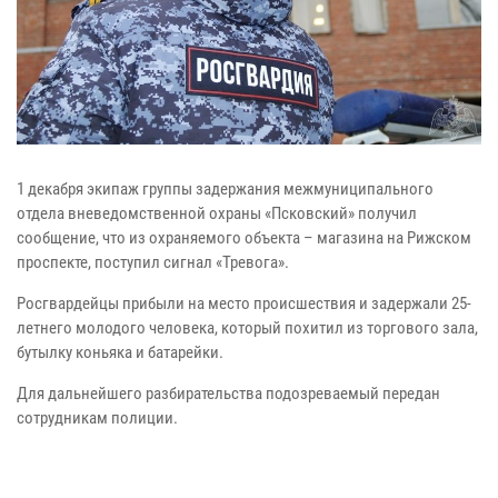
1 декабря экипаж группы задержания межмуниципального
отдела вневедомственной охраны «Псковский» получил
сообщение, что из охраняемого объекта – магазина на Рижском
проспекте, поступил сигнал «Тревога».
Росгвардейцы прибыли на место происшествия и задержали 25-
летнего молодого человека, который похитил из торгового зала,
бутылку коньяка и батарейки.
Для дальнейшего разбирательства подозреваемый передан
сотрудникам полиции.