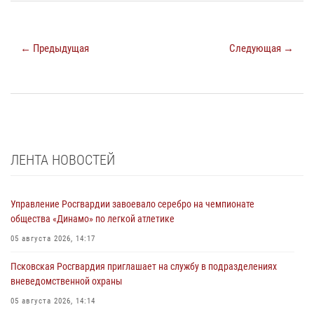
← Предыдущая
Следующая →
ЛЕНТА НОВОСТЕЙ
Управление Росгвардии завоевало серебро на чемпионате
общества «Динамо» по легкой атлетике
05 августа 2026, 14:17
Псковская Росгвардия приглашает на службу в подразделениях
вневедомственной охраны
05 августа 2026, 14:14