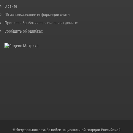
О сайте
Об использовании информации сайта
Правила обработки персональных данных
Сообщить об ошибках
© Федеральная служба войск национальной гвардии Российской