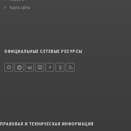
Карта сайта
ОФИЦИАЛЬНЫЕ СЕТЕВЫЕ РЕСУРСЫ
ПРАВОВАЯ И ТЕХНИЧЕСКАЯ ИНФОРМАЦИЯ