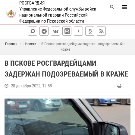
РОСГВАРДИЯ
Управление Федеральной службы войск
национальной гвардии Российской
Федерации по Псковской области
Главная
Новости
В Пскове росгвардейцами задержан подозреваемый в
краже
В ПСКОВЕ РОСГВАРДЕЙЦАМИ
ЗАДЕРЖАН ПОДОЗРЕВАЕМЫЙ В КРАЖЕ
28 декабря 2022, 12:58