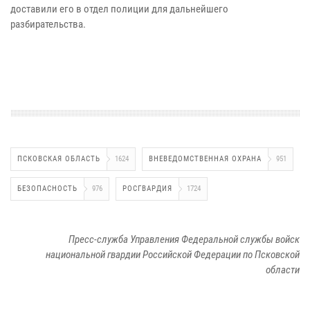
доставили его в отдел полиции для дальнейшего
разбирательства.
ПСКОВСКАЯ ОБЛАСТЬ
1624
ВНЕВЕДОМСТВЕННАЯ ОХРАНА
951
БЕЗОПАСНОСТЬ
976
РОСГВАРДИЯ
1724
Пресс-служба Управления Федеральной службы войск
национальной гвардии Российской Федерации по Псковской
области