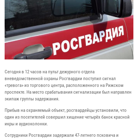
Сегодня в 12 часов на пульт дежурного отдела
вневедомственной охраны Росгвардии поступил сигнал
«тревога» из торгового центра, расположенного на Рижском
проспекте. На место срабатывания сигнализации был направлен
экипаж группы задержания.
Прибыв на охраняемый объект, росгвардейцы установили, что
один из посетителей совершил хищение четырёх банок красной
икры и аудиоколонки.
Сотрудники Росгвардии задержали 47-летнего псковича и