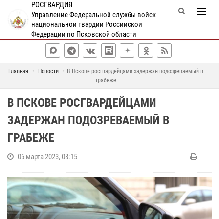
РОСГВАРДИЯ
Управление Федеральной службы войск
национальной гвардии Российской
Федерации по Псковской области
Главная
Новости
В Пскове росгвардейцами задержан подозреваемый в
грабеже
В ПСКОВЕ РОСГВАРДЕЙЦАМИ
ЗАДЕРЖАН ПОДОЗРЕВАЕМЫЙ В
ГРАБЕЖЕ
06 марта 2023, 08:15