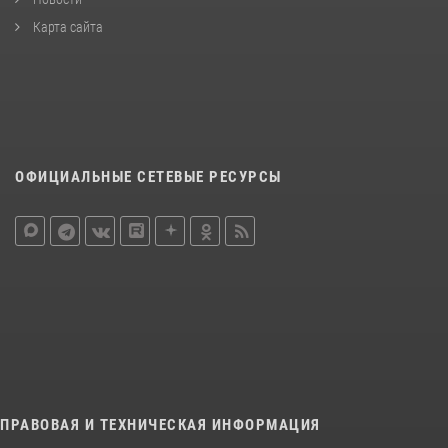
Карта сайта
ОФИЦИАЛЬНЫЕ СЕТЕВЫЕ РЕСУРСЫ
ПРАВОВАЯ И ТЕХНИЧЕСКАЯ ИНФОРМАЦИЯ