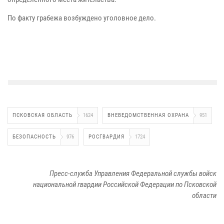
По факту грабежа возбуждено уголовное дело.
ПСКОВСКАЯ ОБЛАСТЬ
1624
ВНЕВЕДОМСТВЕННАЯ ОХРАНА
951
БЕЗОПАСНОСТЬ
976
РОСГВАРДИЯ
1724
Пресс-служба Управления Федеральной службы войск
национальной гвардии Российской Федерации по Псковской
области