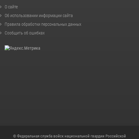
О сайте
Об использовании информации сайта
Правила обработки персональных данных
Сообщить об ошибках
© Федеральная служба войск национальной гвардии Российской