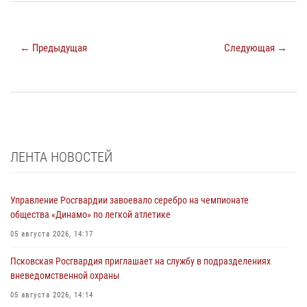
← Предыдущая
Следующая →
ЛЕНТА НОВОСТЕЙ
Управление Росгвардии завоевало серебро на чемпионате
общества «Динамо» по легкой атлетике
05 августа 2026, 14:17
Псковская Росгвардия приглашает на службу в подразделениях
вневедомственной охраны
05 августа 2026, 14:14