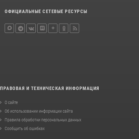
ОФИЦИАЛЬНЫЕ СЕТЕВЫЕ РЕСУРСЫ
ПРАВОВАЯ И ТЕХНИЧЕСКАЯ ИНФОРМАЦИЯ
О сайте
Об использовании информации сайта
Правила обработки персональных данных
Сообщить об ошибках