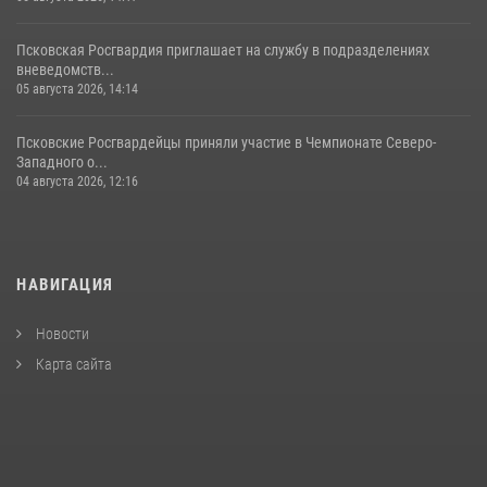
Псковская Росгвардия приглашает на службу в подразделениях
вневедомств...
05 августа 2026, 14:14
Псковские Росгвардейцы приняли участие в Чемпионате Северо-
Западного о...
04 августа 2026, 12:16
НАВИГАЦИЯ
Новости
Карта сайта