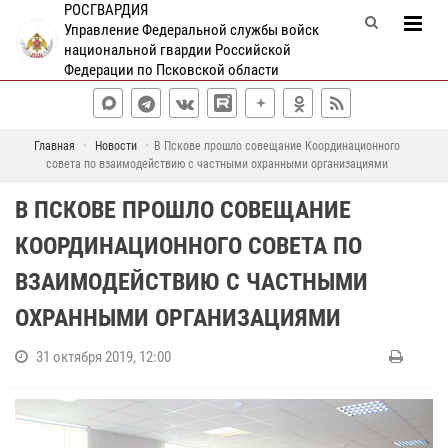
РОСГВАРДИЯ
Управление Федеральной службы войск
национальной гвардии Российской
Федерации по Псковской области
Главная
Новости
В Пскове прошло совещание Координационного
совета по взаимодействию с частными охранными организациями
В ПСКОВЕ ПРОШЛО СОВЕЩАНИЕ
КООРДИНАЦИОННОГО СОВЕТА ПО
ВЗАИМОДЕЙСТВИЮ С ЧАСТНЫМИ
ОХРАННЫМИ ОРГАНИЗАЦИЯМИ
31 октября 2019, 12:00