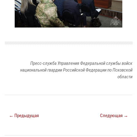
Пресс-служба Управления Федеральной службы войск
национальной гвардии Российской Федерации по Псковской
области
← Предыдущая
Следующая →