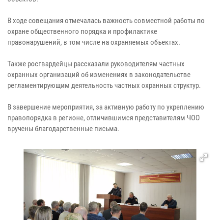
В ходе совещания отмечалась важность совместной работы по
охране общественного порядка и профилактике
правонарушений, в том числе на охраняемых объектах.
Также росгвардейцы рассказали руководителям частных
охранных организаций об изменениях в законодательстве
регламентирующим деятельность частных охранных структур.
В завершение мероприятия, за активную работу по укреплению
правопорядка в регионе, отличившимся представителям ЧОО
вручены благодарственные письма.