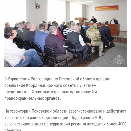
В Управлении Росгвардии по Псковской области прошло
совещание Координационного совета с участием
представителей частных охранных организаций и
правоохранительных органов.
На территории Псковской области зарегистрировано и действуют
75 частных охранных организаций. Под охраной ЧОО,
зарегистрированных на территории региона находится более 4000
объектов.