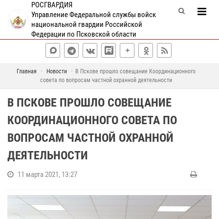
РОСГВАРДИЯ
Управление Федеральной службы войск
национальной гвардии Российской
Федерации по Псковской области
Главная
Новости
В Пскове прошло совещание Координационного
совета по вопросам частной охранной деятельности
В ПСКОВЕ ПРОШЛО СОВЕЩАНИЕ
КООРДИНАЦИОННОГО СОВЕТА ПО
ВОПРОСАМ ЧАСТНОЙ ОХРАННОЙ
ДЕЯТЕЛЬНОСТИ
11 марта 2021, 13:27