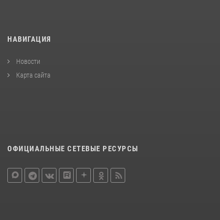
НАВИГАЦИЯ
Новости
Карта сайта
ОФИЦИАЛЬНЫЕ СЕТЕВЫЕ РЕСУРСЫ