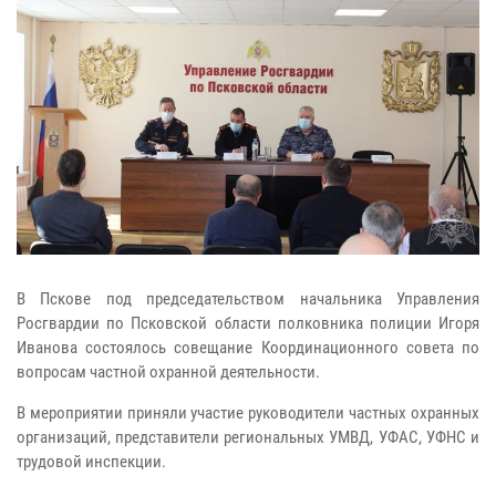
В Пскове под председательством начальника Управления
Росгвардии по Псковской области полковника полиции Игоря
Иванова состоялось совещание Координационного совета по
вопросам частной охранной деятельности.
В мероприятии приняли участие руководители частных охранных
организаций, представители региональных УМВД, УФАС, УФНС и
трудовой инспекции.