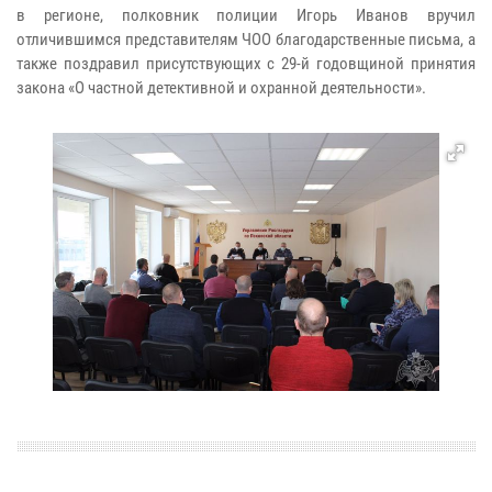
в регионе, полковник полиции Игорь Иванов вручил
отличившимся представителям ЧОО благодарственные письма, а
также поздравил присутствующих с 29-й годовщиной принятия
закона «О частной детективной и охранной деятельности».