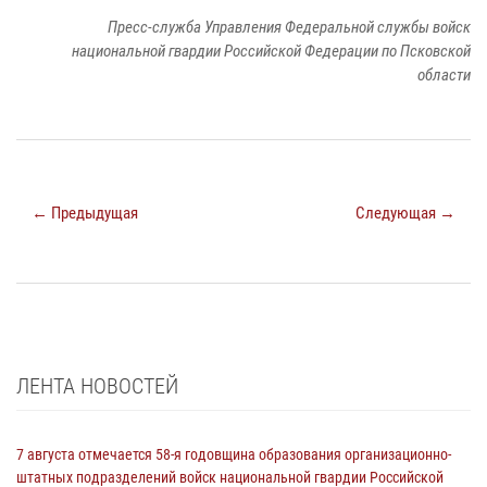
Пресс-служба Управления Федеральной службы войск
национальной гвардии Российской Федерации по Псковской
области
← Предыдущая
Следующая →
ЛЕНТА НОВОСТЕЙ
7 августа отмечается 58-я годовщина образования организационно-
штатных подразделений войск национальной гвардии Российской