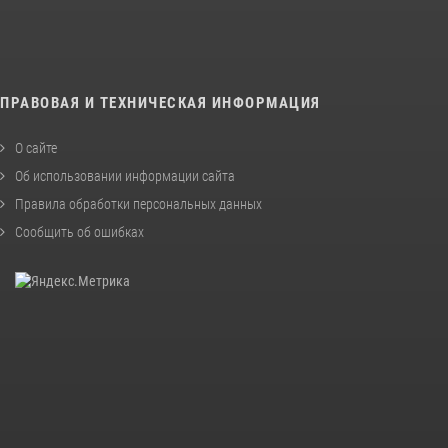
ПРАВОВАЯ И ТЕХНИЧЕСКАЯ ИНФОРМАЦИЯ
О сайте
Об использовании информации сайта
Правила обработки персональных данных
Сообщить об ошибках