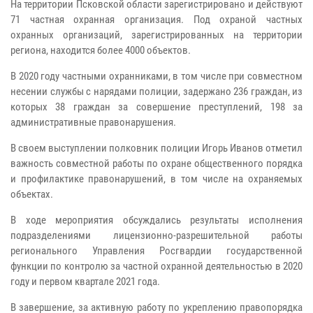
На территории Псковской области зарегистрировано и действуют
71 частная охранная организация. Под охраной частных
охранных организаций, зарегистрированных на территории
региона, находится более 4000 объектов.
В 2020 году частными охранниками, в том числе при совместном
несении службы с нарядами полиции, задержано 236 граждан, из
которых 38 граждан за совершение преступлений, 198 за
административные правонарушения.
В своем выступлении полковник полиции Игорь Иванов отметил
важность совместной работы по охране общественного порядка
и профилактике правонарушений, в том числе на охраняемых
объектах.
В ходе мероприятия обсуждались результаты исполнения
подразделениями лицензионно-разрешительной работы
регионального Управления Росгвардии государственной
функции по контролю за частной охранной деятельностью в 2020
году и первом квартале 2021 года.
В завершение, за активную работу по укреплению правопорядка