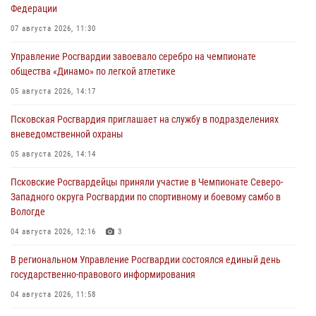
Федерации
07 августа 2026, 11:30
Управление Росгвардии завоевало серебро на чемпионате
общества «Динамо» по легкой атлетике
05 августа 2026, 14:17
Псковская Росгвардия приглашает на службу в подразделениях
вневедомственной охраны
05 августа 2026, 14:14
Псковские Росгвардейцы приняли участие в Чемпионате Северо-
Западного округа Росгвардии по спортивному и боевому самбо в
Вологде
04 августа 2026, 12:16
3
В региональном Управление Росгвардии состоялся единый день
государственно-правового информирования
04 августа 2026, 11:58