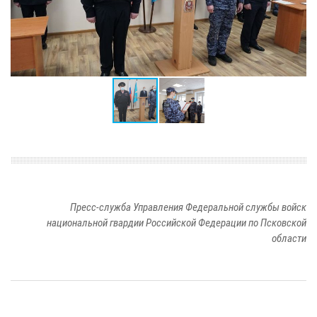
Пресс-служба Управления Федеральной службы войск
национальной гвардии Российской Федерации по Псковской
области