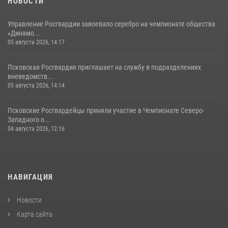
НОВОСТИ
Управление Росгвардии завоевало серебро на чемпионате общества
«Динамо...
05 августа 2026, 14:17
Псковская Росгвардия приглашает на службу в подразделениях
вневедомств...
05 августа 2026, 14:14
Псковские Росгвардейцы приняли участие в Чемпионате Северо-
Западного о...
04 августа 2026, 12:16
НАВИГАЦИЯ
Новости
Карта сайта