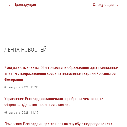
← Предыдущая
Следующая →
ЛЕНТА НОВОСТЕЙ
7 августа отмечается 58-я годовщина образования организационно-
штатных подразделений войск национальной гвардии Российской
Федерации
07 августа 2026, 11:30
Управление Росгвардии завоевало серебро на чемпионате
общества «Динамо» по легкой атлетике
05 августа 2026, 14:17
Псковская Росгвардия приглашает на службу в подразделениях