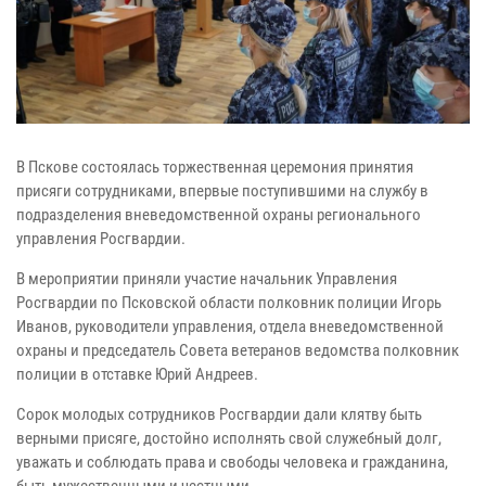
В Пскове состоялась торжественная церемония принятия
присяги сотрудниками, впервые поступившими на службу в
подразделения вневедомственной охраны регионального
управления Росгвардии.
В мероприятии приняли участие начальник Управления
Росгвардии по Псковской области полковник полиции Игорь
Иванов, руководители управления, отдела вневедомственной
охраны и председатель Совета ветеранов ведомства полковник
полиции в отставке Юрий Андреев.
Сорок молодых сотрудников Росгвардии дали клятву быть
верными присяге, достойно исполнять свой служебный долг,
уважать и соблюдать права и свободы человека и гражданина,