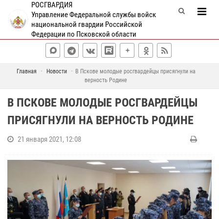
РОСГВАРДИЯ
Управление Федеральной службы войск
национальной гвардии Российской
Федерации по Псковской области
Главная
Новости
В Пскове молодые росгвардейцы присягнули на
верность Родине
В ПСКОВЕ МОЛОДЫЕ РОСГВАРДЕЙЦЫ
ПРИСЯГНУЛИ НА ВЕРНОСТЬ РОДИНЕ
21 января 2021, 12:08