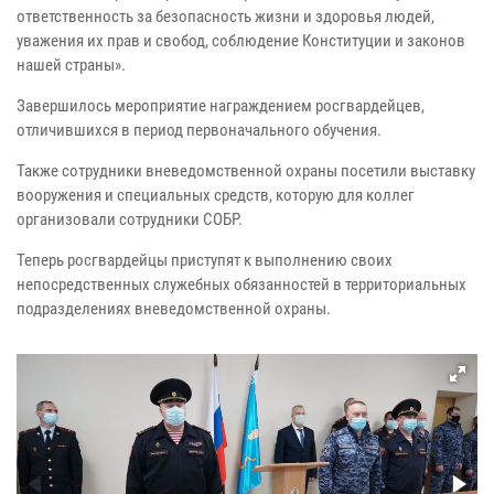
ответственность за безопасность жизни и здоровья людей,
уважения их прав и свобод, соблюдение Конституции и законов
нашей страны».
Завершилось мероприятие награждением росгвардейцев,
отличившихся в период первоначального обучения.
Также сотрудники вневедомственной охраны посетили выставку
вооружения и специальных средств, которую для коллег
организовали сотрудники СОБР.
Теперь росгвардейцы приступят к выполнению своих
непосредственных служебных обязанностей в территориальных
подразделениях вневедомственной охраны.