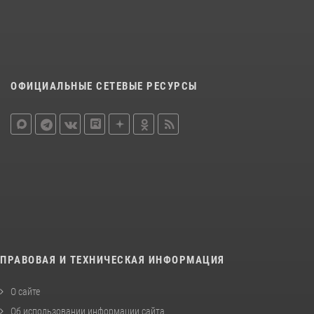
ОФИЦИАЛЬНЫЕ СЕТЕВЫЕ РЕСУРСЫ
ПРАВОВАЯ И ТЕХНИЧЕСКАЯ ИНФОРМАЦИЯ
О сайте
Об использовании информации сайта