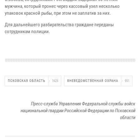
мужчина, который пронес через кассовый узел несколько
упаковок красной рыбы, при этом не заплатив за них.
Для дальнейшего разбирательства граждане переданы
сотрудникам полиции.
ПСКОВСКАЯ ОБЛАСТЬ
1625
ВНЕВЕДОМСТВЕННАЯ ОХРАНА
951
Пресс-служба Управления Федеральной службы войск
национальной гвардии Российской Федерации по Псковской
области