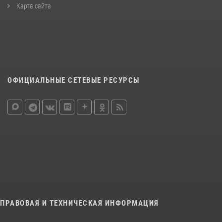
Карта сайта
ОФИЦИАЛЬНЫЕ СЕТЕВЫЕ РЕСУРСЫ
ПРАВОВАЯ И ТЕХНИЧЕСКАЯ ИНФОРМАЦИЯ