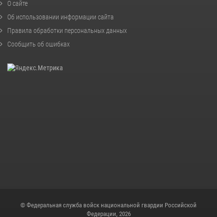
О сайте
Об использовании информации сайта
Правила обработки персональных данных
Сообщить об ошибках
© Федеральная служба войск национальной гвардии Российской
Федерации, 2026