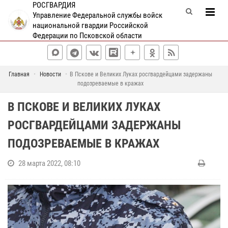
РОСГВАРДИЯ
Управление Федеральной службы войск
национальной гвардии Российской
Федерации по Псковской области
Главная
Новости
В Пскове и Великих Луках росгвардейцами задержаны
подозреваемые в кражах
В ПСКОВЕ И ВЕЛИКИХ ЛУКАХ
РОСГВАРДЕЙЦАМИ ЗАДЕРЖАНЫ
ПОДОЗРЕВАЕМЫЕ В КРАЖАХ
28 марта 2022, 08:10