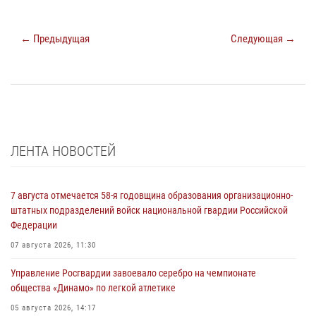
← Предыдущая
Следующая →
ЛЕНТА НОВОСТЕЙ
7 августа отмечается 58-я годовщина образования организационно-
штатных подразделений войск национальной гвардии Российской
Федерации
07 августа 2026, 11:30
Управление Росгвардии завоевало серебро на чемпионате
общества «Динамо» по легкой атлетике
05 августа 2026, 14:17