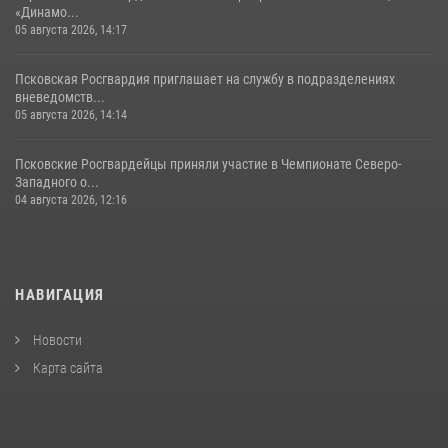
«Динамо...
05 августа 2026, 14:17
Псковская Росгвардия приглашает на службу в подразделениях
вневедомств...
05 августа 2026, 14:14
Псковские Росгвардейцы приняли участие в Чемпионате Северо-
Западного о...
04 августа 2026, 12:16
НАВИГАЦИЯ
Новости
Карта сайта