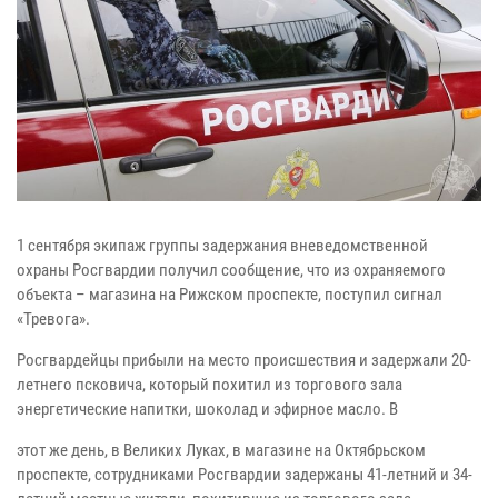
1 сентября экипаж группы задержания вневедомственной
охраны Росгвардии получил сообщение, что из охраняемого
объекта – магазина на Рижском проспекте, поступил сигнал
«Тревога».
Росгвардейцы прибыли на место происшествия и задержали 20-
летнего псковича, который похитил из торгового зала
энергетические напитки, шоколад и эфирное масло. В
этот же день, в Великих Луках, в магазине на Октябрьском
проспекте, сотрудниками Росгвардии задержаны 41-летний и 34-