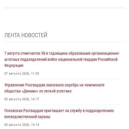
ЛЕНТА НОВОСТЕЙ
7 августа отмечается 58-я годовщина образования организационно-
штатных подразделений войск национальной гвардии Российской
Федерации
07 августа 2026, 11:30
Управление Росгвардии завоевало серебро на чемпионате
общества «Динамо» по легкой атлетике
05 августа 2026, 14:17
Псковская Росгвардия приглашает на службу в подразделениях
вневедомственной охраны
05 августа 2026, 14:14