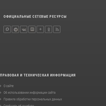
ОФИЦИАЛЬНЫЕ СЕТЕВЫЕ РЕСУРСЫ
ПРАВОВАЯ И ТЕХНИЧЕСКАЯ ИНФОРМАЦИЯ
О сайте
Об использовании информации сайта
Правила обработки персональных данных
Сообщить об ошибках