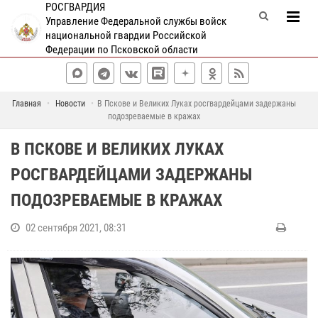
РОСГВАРДИЯ
Управление Федеральной службы войск
национальной гвардии Российской
Федерации по Псковской области
Главная
Новости
В Пскове и Великих Луках росгвардейцами задержаны
подозреваемые в кражах
В ПСКОВЕ И ВЕЛИКИХ ЛУКАХ
РОСГВАРДЕЙЦАМИ ЗАДЕРЖАНЫ
ПОДОЗРЕВАЕМЫЕ В КРАЖАХ
02 сентября 2021, 08:31