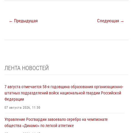
← Предыдущая
Следующая →
ЛЕНТА НОВОСТЕЙ
7 августа отмечается 58-я годовщина образования организационно-
штатных подразделений войск национальной гвардии Российской
Федерации
07 августа 2026, 11:30
Управление Росгвардии завоевало серебро на чемпионате
общества «Динамо» по легкой атлетике