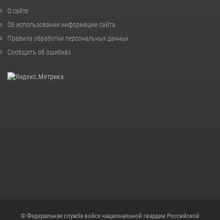
О сайте
Об использовании информации сайта
Правила обработки персональных данных
Сообщить об ошибках
© Федеральная служба войск национальной гвардии Российской