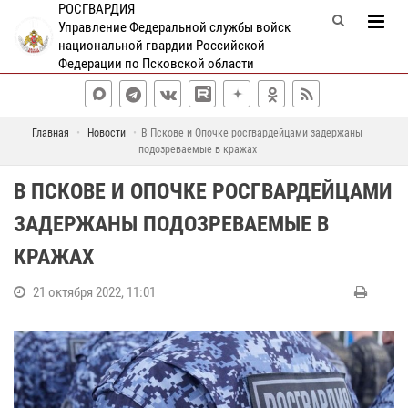
РОСГВАРДИЯ
Управление Федеральной службы войск
национальной гвардии Российской
Федерации по Псковской области
Главная
Новости
В Пскове и Опочке росгвардейцами задержаны
подозреваемые в кражах
В ПСКОВЕ И ОПОЧКЕ РОСГВАРДЕЙЦАМИ
ЗАДЕРЖАНЫ ПОДОЗРЕВАЕМЫЕ В
КРАЖАХ
21 октября 2022, 11:01