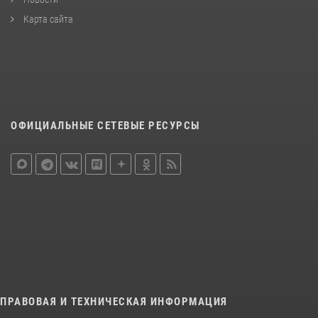
Карта сайта
ОФИЦИАЛЬНЫЕ СЕТЕВЫЕ РЕСУРСЫ
ПРАВОВАЯ И ТЕХНИЧЕСКАЯ ИНФОРМАЦИЯ