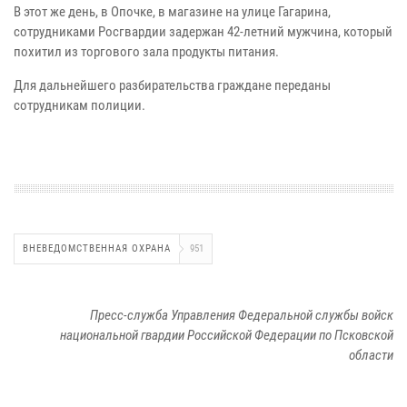
В этот же день, в Опочке, в магазине на улице Гагарина,
сотрудниками Росгвардии задержан 42-летний мужчина, который
похитил из торгового зала продукты питания.
Для дальнейшего разбирательства граждане переданы
сотрудникам полиции.
ВНЕВЕДОМСТВЕННАЯ ОХРАНА
951
Пресс-служба Управления Федеральной службы войск
национальной гвардии Российской Федерации по Псковской
области