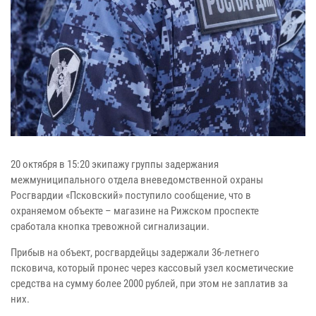
20 октября в 15:20 экипажу группы задержания
межмуниципального отдела вневедомственной охраны
Росгвардии «Псковский» поступило сообщение, что в
охраняемом объекте – магазине на Рижском проспекте
сработала кнопка тревожной сигнализации.
Прибыв на объект, росгвардейцы задержали 36-летнего
псковича, который пронес через кассовый узел косметические
средства на сумму более 2000 рублей, при этом не заплатив за
них.