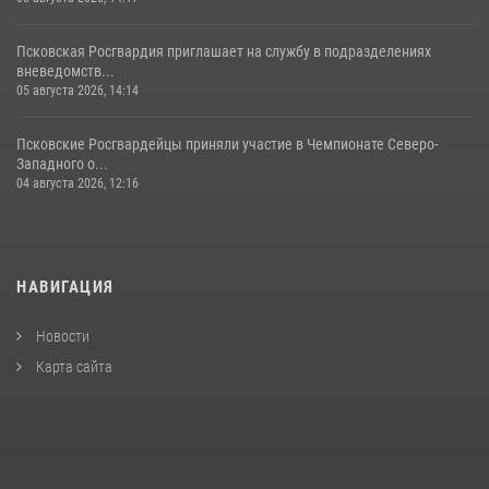
Псковская Росгвардия приглашает на службу в подразделениях
вневедомств...
05 августа 2026, 14:14
Псковские Росгвардейцы приняли участие в Чемпионате Северо-
Западного о...
04 августа 2026, 12:16
НАВИГАЦИЯ
Новости
Карта сайта