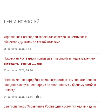
ЛЕНТА НОВОСТЕЙ
Управление Росгвардии завоевало серебро на чемпионате
общества «Динамо» по легкой атлетике
05 августа 2026, 14:17
Псковская Росгвардия приглашает на службу в подразделениях
вневедомственной охраны
05 августа 2026, 14:14
Псковские Росгвардейцы приняли участие в Чемпионате Северо-
Западного округа Росгвардии по спортивному и боевому самбо в
Вологде
04 августа 2026, 12:16
3
В региональном Управление Росгвардии состоялся единый день