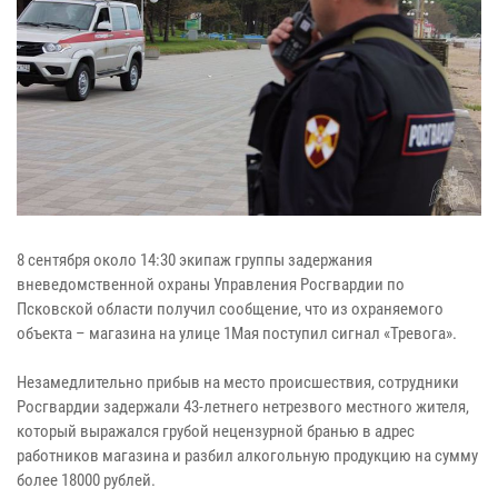
8 сентября около 14:30 экипаж группы задержания
вневедомственной охраны Управления Росгвардии по
Псковской области получил сообщение, что из охраняемого
объекта – магазина на улице 1Мая поступил сигнал «Тревога».
Незамедлительно прибыв на место происшествия, сотрудники
Росгвардии задержали 43-летнего нетрезвого местного жителя,
который выражался грубой нецензурной бранью в адрес
работников магазина и разбил алкогольную продукцию на сумму
более 18000 рублей.