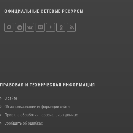
ОФИЦИАЛЬНЫЕ СЕТЕВЫЕ РЕСУРСЫ
ПРАВОВАЯ И ТЕХНИЧЕСКАЯ ИНФОРМАЦИЯ
О сайте
Об использовании информации сайта
Правила обработки персональных данных
Сообщить об ошибках