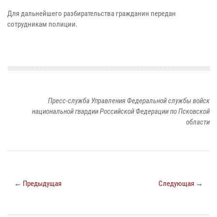
Для дальнейшего разбирательства гражданин передан
сотрудникам полиции.
Пресс-служба Управления Федеральной службы войск
национальной гвардии Российской Федерации по Псковской
области
← Предыдущая
Следующая →