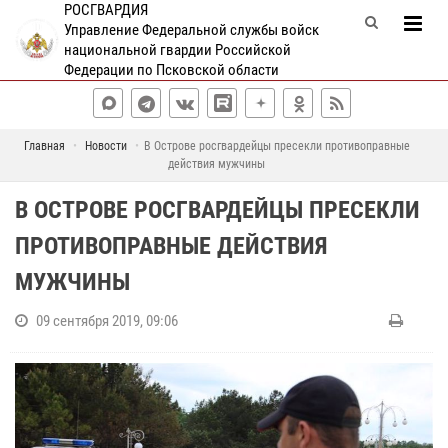
РОСГВАРДИЯ
Управление Федеральной службы войск
национальной гвардии Российской
Федерации по Псковской области
Главная
Новости
В Острове росгвардейцы пресекли противоправные
действия мужчины
В ОСТРОВЕ РОСГВАРДЕЙЦЫ ПРЕСЕКЛИ
ПРОТИВОПРАВНЫЕ ДЕЙСТВИЯ
МУЖЧИНЫ
09 сентября 2019, 09:06