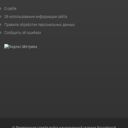
О сайте
Об использовании информации сайта
Правила обработки персональных данных
Сообщить об ошибках
© Федеральная служба войск национальной гвардии Российской