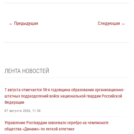
← Предыдущая
Следующая →
ЛЕНТА НОВОСТЕЙ
7 августа отмечается 58-я годовщина образования организационно-
штатных подразделений войск национальной гвардии Российской
Федерации
07 августа 2026, 11:30
Управление Росгвардии завоевало серебро на чемпионате
общества «Динамо» по легкой атлетике