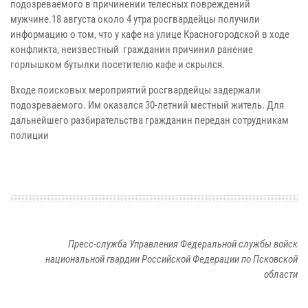
подозреваемого в причинении телесных повреждений
мужчине.18 августа около 4 утра росгвардейцы получили
информацию о том, что у кафе на улице Красногородской в ходе
конфликта, неизвестный гражданин причинил ранение
горлышком бутылки посетителю кафе и скрылся.
Входе поисковых мероприятий росгвардейцы задержали
подозреваемого. Им оказался 30-летний местный житель. Для
дальнейшего разбирательства гражданин передан сотрудникам
полиции
Пресс-служба Управления Федеральной службы войск
национальной гвардии Российской Федерации по Псковской
области