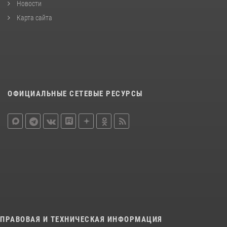
Новости
Карта сайта
ОФИЦИАЛЬНЫЕ СЕТЕВЫЕ РЕСУРСЫ
ПРАВОВАЯ И ТЕХНИЧЕСКАЯ ИНФОРМАЦИЯ