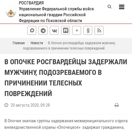
РОСГВАРДИЯ
Управление Федеральной службы войск
национальной гвардии Российской
Федерации по Псковской области
Главная
Новости
В Опочке росгвардейцы задержали мужчину,
подозреваемого в причинении телесных повреждений
В ОПОЧКЕ РОСГВАРДЕЙЦЫ ЗАДЕРЖАЛИ
МУЖЧИНУ, ПОДОЗРЕВАЕМОГО В
ПРИЧИНЕНИИ ТЕЛЕСНЫХ
ПОВРЕЖДЕНИЙ
20 августа 2020, 09:28
В Опочке экипаж группы задержания межмуниципального отдела
вневедомственной охраны «Опочецкое» задержал гражданина,