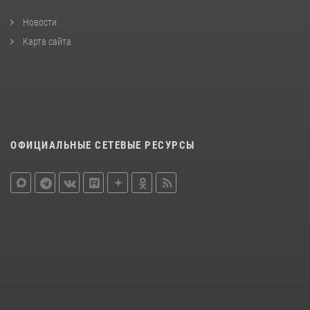
Новости
Карта сайта
ОФИЦИАЛЬНЫЕ СЕТЕВЫЕ РЕСУРСЫ