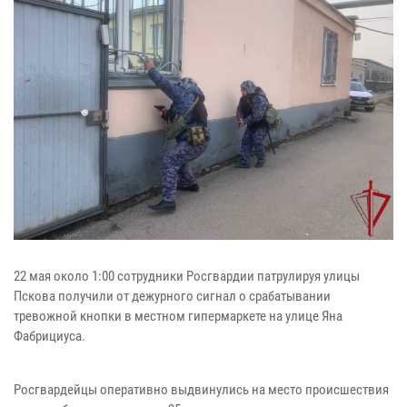
22 мая около 1:00 сотрудники Росгвардии патрулируя улицы
Пскова получили от дежурного сигнал о срабатывании
тревожной кнопки в местном гипермаркете на улице Яна
Фабрициуса.
Росгвардейцы оперативно выдвинулись на место происшествия