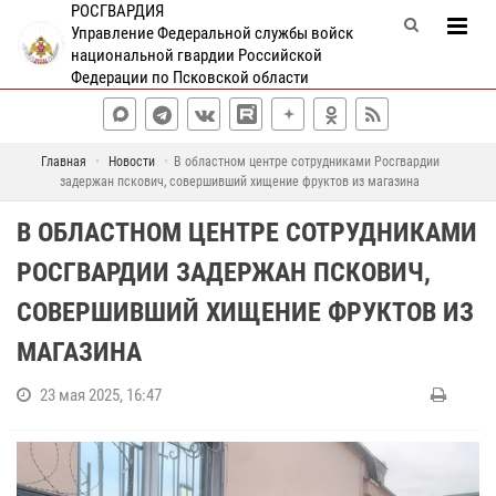
РОСГВАРДИЯ
Управление Федеральной службы войск
национальной гвардии Российской
Федерации по Псковской области
Главная
Новости
В областном центре сотрудниками Росгвардии
задержан пскович, совершивший хищение фруктов из магазина
В ОБЛАСТНОМ ЦЕНТРЕ СОТРУДНИКАМИ
РОСГВАРДИИ ЗАДЕРЖАН ПСКОВИЧ,
СОВЕРШИВШИЙ ХИЩЕНИЕ ФРУКТОВ ИЗ
МАГАЗИНА
23 мая 2025, 16:47