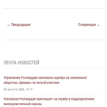
← Предыдущая
Следующая →
ЛЕНТА НОВОСТЕЙ
Управление Росгвардии завоевало серебро на чемпионате
общества «Динамо» по легкой атлетике
05 августа 2026, 14:17
Псковская Росгвардия приглашает на службу в подразделениях
вневедомственной охраны