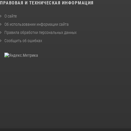
ПРАВОВАЯ И ТЕХНИЧЕСКАЯ ИНФОРМАЦИЯ
О сайте
Об использовании информации сайта
Правила обработки персональных данных
Сообщить об ошибках