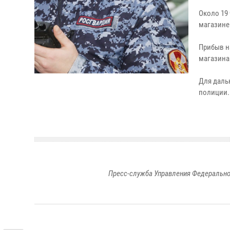
Около 19
магазине
Прибыв н
магазина
Для даль
полиции.
Пресс-служба Управления Федерально