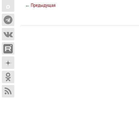
← Предыдущая